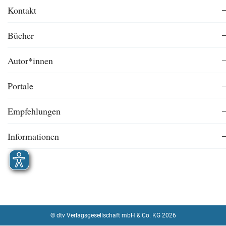
Kontakt
Bücher
Autor*innen
Portale
Empfehlungen
Informationen
© dtv Verlagsgesellschaft mbH & Co. KG 2026