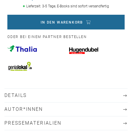
Lieferzeit: 3-5 Tage, E-Books sind sofort versandfertig
IN DEN WARENKORB
ODER BEI EINEM PARTNER BESTELLEN
DETAILS
AUTOR*INNEN
PRESSEMATERIALIEN