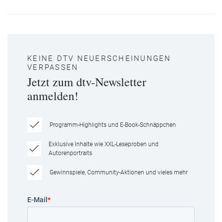
KEINE DTV NEUERSCHEINUNGEN
VERPASSEN
Jetzt zum dtv-Newsletter
anmelden!
Programm-Highlights und E-Book-Schnäppchen
Exklusive Inhalte wie XXL-Leseproben und
Autorenportraits
Gewinnspiele, Community-Aktionen und vieles mehr
E-Mail
*