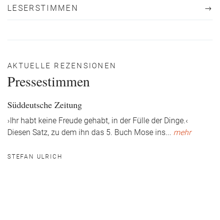
LESERSTIMMEN
AKTUELLE REZENSIONEN
Pressestimmen
Süddeutsche Zeitung
›Ihr habt keine Freude gehabt, in der Fülle der Dinge.‹
Diesen Satz, zu dem ihn das 5. Buch Mose ins
...
mehr
STEFAN ULRICH