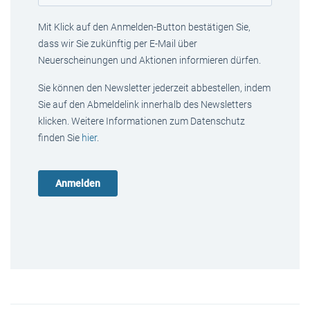
Mit Klick auf den Anmelden-Button bestätigen Sie,
dass wir Sie zukünftig per E-Mail über
Neuerscheinungen und Aktionen informieren dürfen.
Sie können den Newsletter jederzeit abbestellen, indem
Sie auf den Abmeldelink innerhalb des Newsletters
klicken. Weitere Informationen zum Datenschutz
finden Sie
hier
.