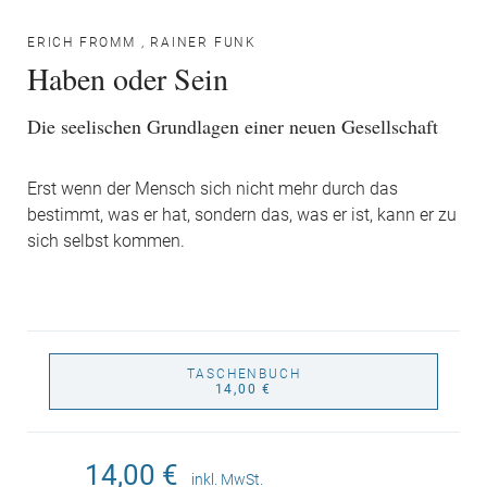
ERICH FROMM
,
RAINER FUNK
Haben oder Sein
Die seelischen Grundlagen einer neuen Gesellschaft
Erst wenn der Mensch sich nicht mehr durch das
bestimmt, was er hat, sondern das, was er ist, kann er zu
sich selbst kommen.
TASCHENBUCH
14,00 €
14,00 €
inkl. MwSt.