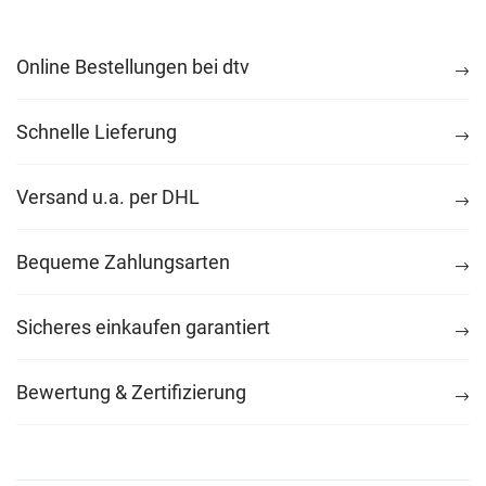
Online Bestellungen bei dtv
Schnelle Lieferung
Versand u.a. per DHL
Bequeme Zahlungsarten
Sicheres einkaufen garantiert
Bewertung & Zertifizierung