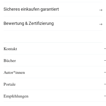
Sicheres einkaufen garantiert
Bewertung & Zertifizierung
Kontakt
Bücher
Autor*innen
Portale
Empfehlungen