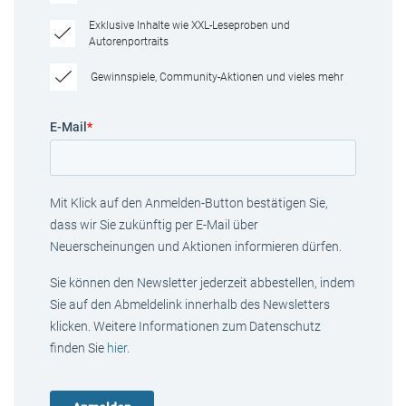
Exklusive Inhalte wie XXL-Leseproben und
Autorenportraits
Gewinnspiele, Community-Aktionen und vieles mehr
E-Mail
*
Mit Klick auf den Anmelden-Button bestätigen Sie,
dass wir Sie zukünftig per E-Mail über
Neuerscheinungen und Aktionen informieren dürfen.
Sie können den Newsletter jederzeit abbestellen, indem
Sie auf den Abmeldelink innerhalb des Newsletters
klicken. Weitere Informationen zum Datenschutz
finden Sie
hier
.