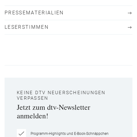
PRESSEMATERIALIEN
LESERSTIMMEN
KEINE DTV NEUERSCHEINUNGEN
VERPASSEN
Jetzt zum dtv-Newsletter
anmelden!
Programm-Highlights und E-Book-Schnäppchen