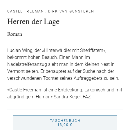
CASTLE FREEMAN
,
DIRK VAN GUNSTEREN
Herren der Lage
Roman
Lucian Wing, der »Hinterwäldler mit Sheriffstern«,
bekommt hohen Besuch. Einen Mann im
Nadelstreifenanzug sieht man in dem kleinen Nest in
Vermont selten. Er behauptet auf der Suche nach der
verschwundenen Tochter seines Auftraggebers zu sein.
»Castle Freeman ist eine Entdeckung. Lakonisch und mit
abgründigem Humor.« Sandra Kegel, FAZ
TASCHENBUCH
13,00 €