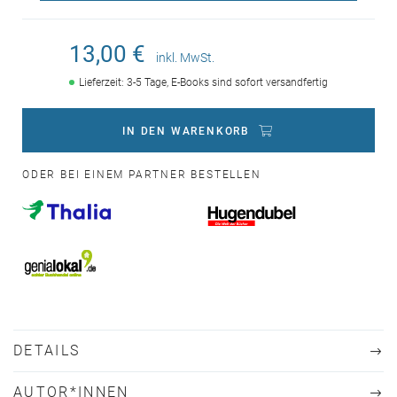
13,00 €
inkl. MwSt.
Lieferzeit: 3-5 Tage, E-Books sind sofort versandfertig
IN DEN WARENKORB
ODER BEI EINEM PARTNER BESTELLEN
DETAILS
AUTOR*INNEN