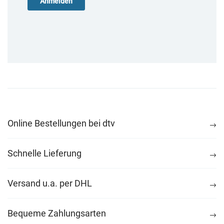
Online Bestellungen bei dtv
Schnelle Lieferung
Versand u.a. per DHL
Bequeme Zahlungsarten