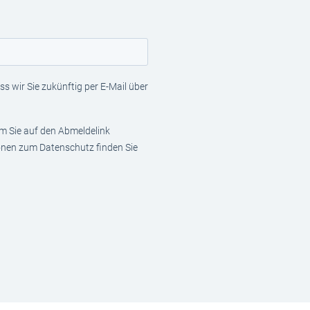
s wir Sie zukünftig per E-Mail über
em Sie auf den Abmeldelink
ionen zum Datenschutz finden Sie