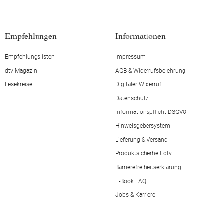
Empfehlungen
Informationen
Empfehlungslisten
Impressum
dtv Magazin
AGB & Widerrufsbelehrung
Lesekreise
Digitaler Widerruf
Datenschutz
Informationspflicht DSGVO
Hinweisgebersystem
Lieferung & Versand
Produktsicherheit dtv
Barrierefreiheitserklärung
E-Book FAQ
Jobs & Karriere