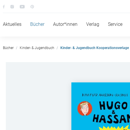
Aktuelles
Bücher
Autor*innen
Verlag
Service
Bücher
Kinder- & Jugendbuch
Kinder- & Jugendbuch Kooperationsverlage