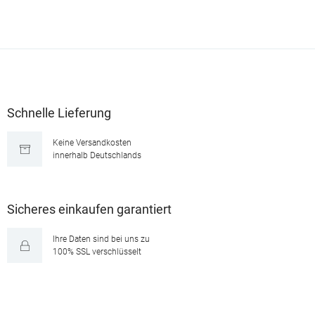
Schnelle Lieferung
Keine Versandkosten
innerhalb Deutschlands
Sicheres einkaufen garantiert
Ihre Daten sind bei uns zu
100% SSL verschlüsselt