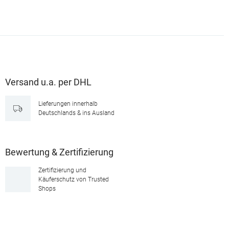
Versand u.a. per DHL
Lieferungen innerhalb
Deutschlands & ins Ausland
Bewertung & Zertifizierung
Zertifizierung und
Käuferschutz von Trusted
Shops