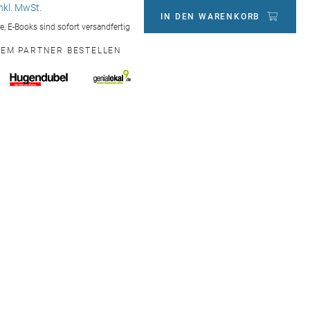
inkl. MwSt.
IN DEN WARENKORB
ge, E-Books sind sofort versandfertig
NEM PARTNER BESTELLEN