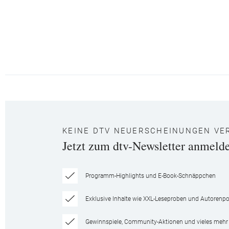
KEINE DTV NEUERSCHEINUNGEN VE
Jetzt zum dtv-Newsletter anmeld
Programm-Highlights und E-Book-Schnäppchen
Exklusive Inhalte wie XXL-Leseproben und Autorenpor
Gewinnspiele, Community-Aktionen und vieles mehr