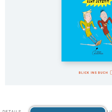
BLICK INS BUCH