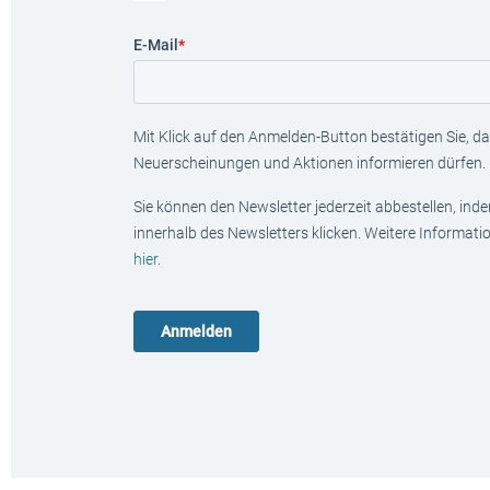
E-Mail
*
Mit Klick auf den Anmelden-Button bestätigen Sie, das
Neuerscheinungen und Aktionen informieren dürfen.
Sie können den Newsletter jederzeit abbestellen, ind
innerhalb des Newsletters klicken. Weitere Informat
hier
.