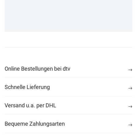
Online Bestellungen bei dtv
Schnelle Lieferung
Versand u.a. per DHL
Bequeme Zahlungsarten