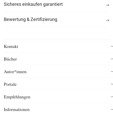
Sicheres einkaufen garantiert
Bewertung & Zertifizierung
Kontakt
Bücher
Autor*innen
Portale
Empfehlungen
Informationen