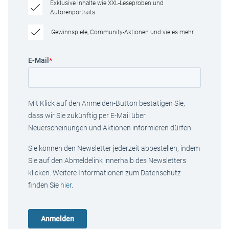
Exklusive Inhalte wie XXL-Leseproben und
Autorenportraits
Gewinnspiele, Community-Aktionen und vieles mehr
E-Mail
*
Mit Klick auf den Anmelden-Button bestätigen Sie,
dass wir Sie zukünftig per E-Mail über
Neuerscheinungen und Aktionen informieren dürfen.
Sie können den Newsletter jederzeit abbestellen, indem
Sie auf den Abmeldelink innerhalb des Newsletters
klicken. Weitere Informationen zum Datenschutz
finden Sie
hier
.