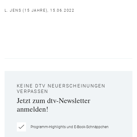
L. JENS (15 JAHRE), 15.06.2022
KEINE DTV NEUERSCHEINUNGEN
VERPASSEN
Jetzt zum dtv-Newsletter
anmelden!
Programm-Highlights und E-Book-Schnäppchen