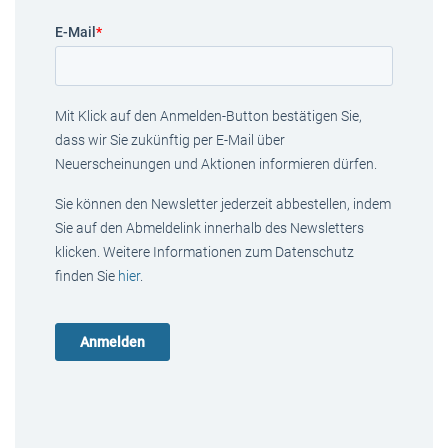
E-Mail
*
Mit Klick auf den Anmelden-Button bestätigen Sie,
dass wir Sie zukünftig per E-Mail über
Neuerscheinungen und Aktionen informieren dürfen.
Sie können den Newsletter jederzeit abbestellen, indem
Sie auf den Abmeldelink innerhalb des Newsletters
klicken. Weitere Informationen zum Datenschutz
finden Sie
hier
.