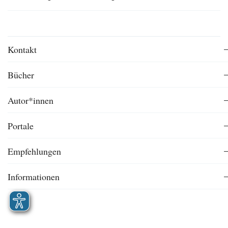
Kontakt
Bücher
Autor*innen
Portale
Empfehlungen
Informationen