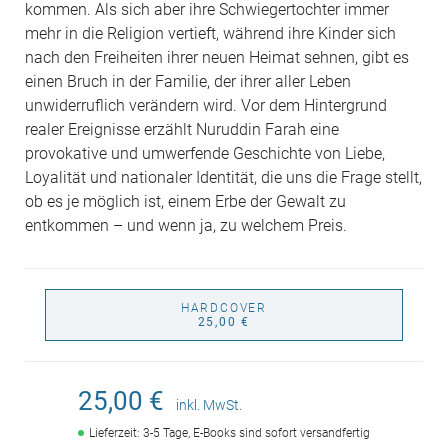
kommen. Als sich aber ihre Schwiegertochter immer
mehr in die Religion vertieft, während ihre Kinder sich
nach den Freiheiten ihrer neuen Heimat sehnen, gibt es
einen Bruch in der Familie, der ihrer aller Leben
unwiderruflich verändern wird. Vor dem Hintergrund
realer Ereignisse erzählt Nuruddin Farah eine
provokative und umwerfende Geschichte von Liebe,
Loyalität und nationaler Identität, die uns die Frage stellt,
ob es je möglich ist, einem Erbe der Gewalt zu
entkommen – und wenn ja, zu welchem Preis.
HARDCOVER
25,00 €
25,00 €
inkl. MwSt.
Lieferzeit: 3-5 Tage, E-Books sind sofort versandfertig