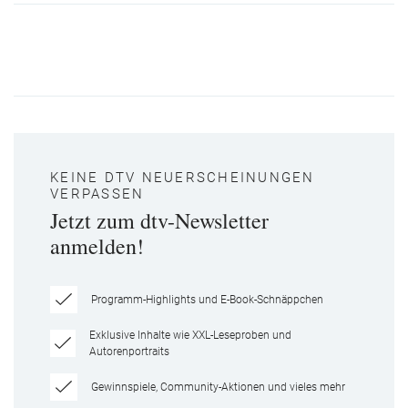
KEINE DTV NEUERSCHEINUNGEN
VERPASSEN
Jetzt zum dtv-Newsletter
anmelden!
Programm-Highlights und E-Book-Schnäppchen
Exklusive Inhalte wie XXL-Leseproben und
Autorenportraits
Gewinnspiele, Community-Aktionen und vieles mehr