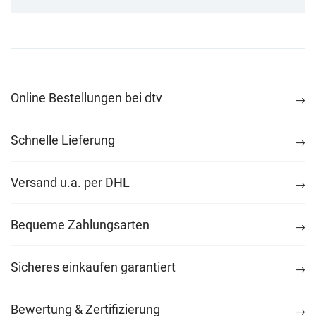
Online Bestellungen bei dtv
Schnelle Lieferung
Versand u.a. per DHL
Bequeme Zahlungsarten
Sicheres einkaufen garantiert
Bewertung & Zertifizierung