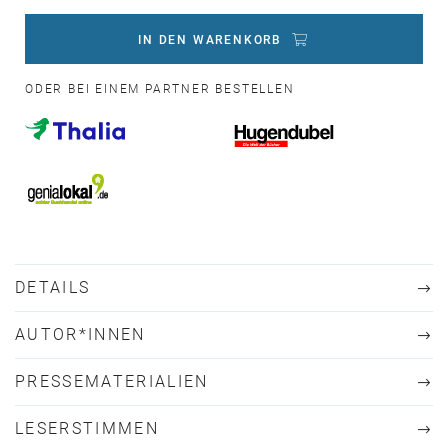
IN DEN WARENKORB
ODER BEI EINEM PARTNER BESTELLEN
DETAILS
AUTOR*INNEN
PRESSEMATERIALIEN
LESERSTIMMEN