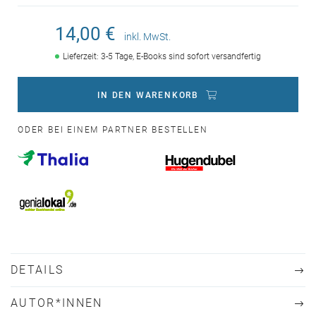
14,00 €
inkl. MwSt.
Lieferzeit: 3-5 Tage, E-Books sind sofort versandfertig
IN DEN WARENKORB
ODER BEI EINEM PARTNER BESTELLEN
DETAILS
AUTOR*INNEN