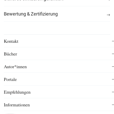
Bewertung & Zertifizierung
Kontakt
Bücher
Autor*innen
Portale
Empfehlungen
Informationen