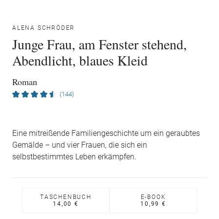
ALENA SCHRÖDER
Junge Frau, am Fenster stehend,
Abendlicht, blaues Kleid
Roman
(144)
Eine mitreißende Familiengeschichte um ein geraubtes
Gemälde – und vier Frauen, die sich ein
selbstbestimmtes Leben erkämpfen.
TASCHENBUCH
E-BOOK
14,00 €
10,99 €