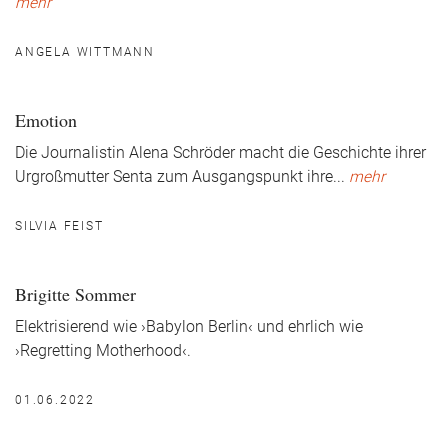
mehr
ANGELA WITTMANN
Emotion
Die Journalistin Alena Schröder macht die Geschichte ihrer
Urgroßmutter Senta zum Ausgangspunkt ihre
...
mehr
SILVIA FEIST
Brigitte Sommer
Elektrisierend wie ›Babylon Berlin‹ und ehrlich wie
›Regretting Motherhood‹.
01.06.2022