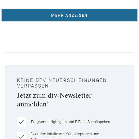
MEHR ANZEIGEN
KEINE DTV NEUERSCHEINUNGEN
VERPASSEN
Jetzt zum dtv-Newsletter
anmelden!
Programm-Highlights und E-Book-Schnäppchen
Exklusive Inhalte wie XXL-Leseproben und