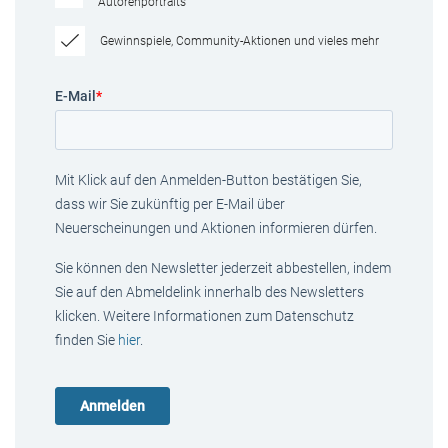
Autorenportraits
Gewinnspiele, Community-Aktionen und vieles mehr
E-Mail
*
Mit Klick auf den Anmelden-Button bestätigen Sie,
dass wir Sie zukünftig per E-Mail über
Neuerscheinungen und Aktionen informieren dürfen.
Sie können den Newsletter jederzeit abbestellen, indem
Sie auf den Abmeldelink innerhalb des Newsletters
klicken. Weitere Informationen zum Datenschutz
finden Sie
hier
.