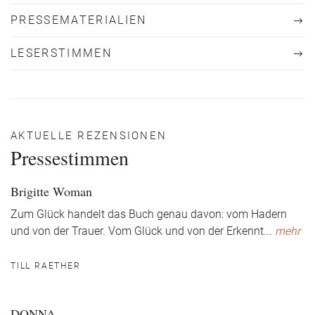
PRESSEMATERIALIEN
LESERSTIMMEN
AKTUELLE REZENSIONEN
Pressestimmen
Brigitte Woman
Zum Glück handelt das Buch genau davon: vom Hadern
und von der Trauer. Vom Glück und von der Erkennt
...
mehr
TILL RAETHER
DONNA