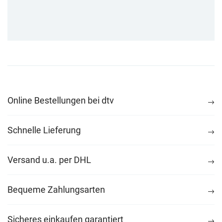
Online Bestellungen bei dtv
Schnelle Lieferung
Versand u.a. per DHL
Bequeme Zahlungsarten
Sicheres einkaufen garantiert