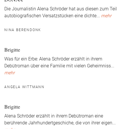
Die Journalistin Alena Schröder hat aus diesen zum Teil
autobiografischen Versatzstücken eine dichte
...
mehr
NINA BERENDONK
Brigitte
Was für ein Erbe: Alena Schröder erzählt in ihrem
Debütroman über eine Familie mit vielen Geheimniss
...
mehr
ANGELA WITTMANN
Brigitte
Alena Schröder erzählt in ihrem Debütroman eine
berührende Jahrhundertgeschiche, die von ihrer eigen
...