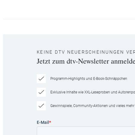
KEINE DTV NEUERSCHEINUNGEN VE
Jetzt zum dtv-Newsletter anmeld
Programm-Highlights und E-Book-Schnäppchen
Exklusive Inhalte wie XXL-Leseproben und Autorenpor
Gewinnspiele, Community-Aktionen und vieles mehr
E-Mail
*