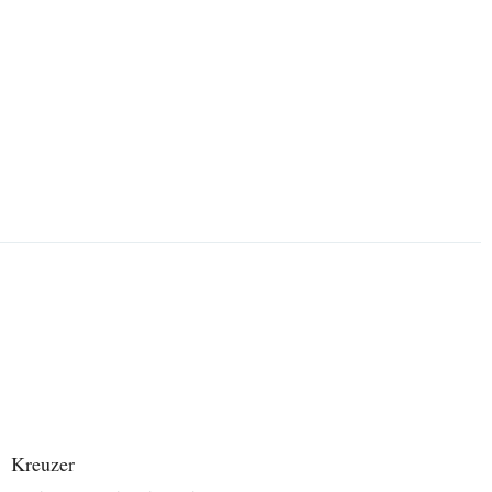
Kreuzer