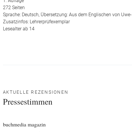
1. Auflage
272 Seiten
Sprache: Deutsch,
Übersetzung: Aus dem Englischen von Uwe
Zusatzinfos: Lehrerprüfexemplar
Lesealter ab 14
AKTUELLE REZENSIONEN
Pressestimmen
buchmedia magazin