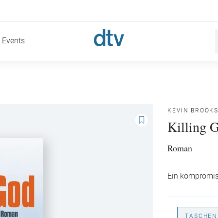
Events
KEVIN BROOK
Killing 
Roman
Ein kompromis
TASCHEN