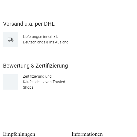
Versand u.a. per DHL
Lieferungen innerhalb
Deutschlands & ins Ausland
Bewertung & Zertifizierung
Zertifizierung und
Käuferschutz von Trusted
Shops
Empfehlungen
Informationen