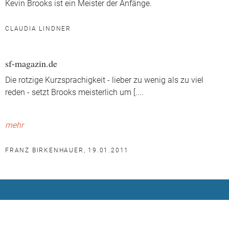
Kevin Brooks ist ein Meister der Anfänge.
CLAUDIA LINDNER
sf-magazin.de
Die rotzige Kurzsprachigkeit - lieber zu wenig als zu viel
reden - setzt Brooks meisterlich um [.
...
mehr
FRANZ BIRKENHAUER, 19.01.2011