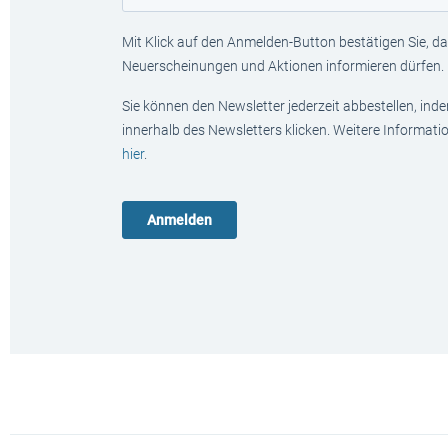
Mit Klick auf den Anmelden-Button bestätigen Sie, das
Neuerscheinungen und Aktionen informieren dürfen.
Sie können den Newsletter jederzeit abbestellen, ind
innerhalb des Newsletters klicken. Weitere Informat
hier
.