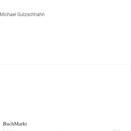
-Michael Gutzschhahn
BuchMarkt