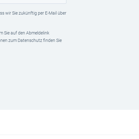
s wir Sie zukünftig per E-Mail über
em Sie auf den Abmeldelink
ionen zum Datenschutz finden Sie