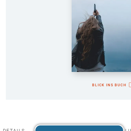
BLICK INS BUCH