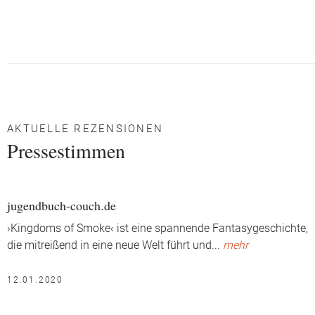
AKTUELLE REZENSIONEN
Pressestimmen
jugendbuch-couch.de
›Kingdoms of Smoke‹ ist eine spannende Fantasygeschichte,
die mitreißend in eine neue Welt führt und
...
mehr
12.01.2020