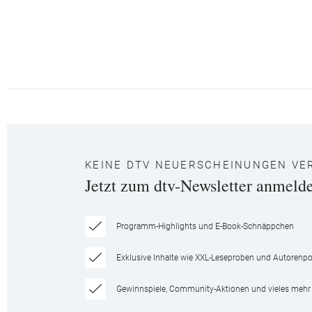
KEINE DTV NEUERSCHEINUNGEN VE
Jetzt zum dtv-Newsletter anmeld
Programm-Highlights und E-Book-Schnäppchen
Exklusive Inhalte wie XXL-Leseproben und Autorenpor
Gewinnspiele, Community-Aktionen und vieles mehr