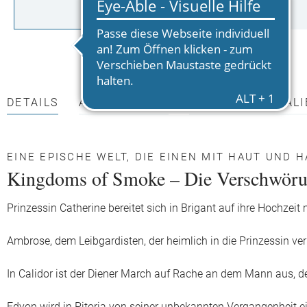
DETAILS
AUTOR*INNEN
PRESSEMATERIALI
EINE EPISCHE WELT, DIE EINEN MIT HAUT UND 
Kingdoms of Smoke – Die Verschwöru
Prinzessin Catherine bereitet sich in Brigant auf ihre Hochzeit 
Ambrose, dem Leibgardisten, der heimlich in die Prinzessin ver
In Calidor ist der Diener March auf Rache an dem Mann aus, de