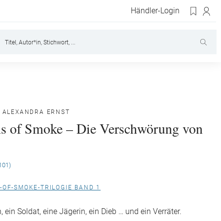
Händler-Login
,
ALEXANDRA ERNST
 of Smoke – Die Verschwörung von
101)
-OF-SMOKE-TRILOGIE BAND 1
, ein Soldat, eine Jägerin, ein Dieb … und ein Verräter.