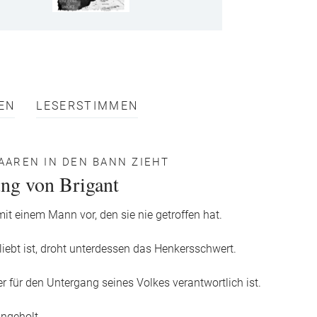
EN
LESERSTIMMEN
HAAREN IN DEN BANN ZIEHT
ng von Brigant
mit einem Mann vor, den sie nie getroffen hat.
liebt ist, droht unterdessen das Henkersschwert.
r für den Untergang seines Volkes verantwortlich ist.