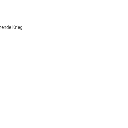
hende Krieg