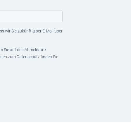
s wir Sie zukünftig per E-Mail über
em Sie auf den Abmeldelink
ionen zum Datenschutz finden Sie