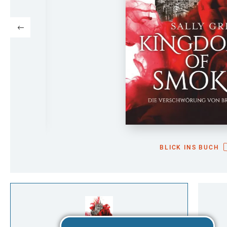
BLICK INS BUCH