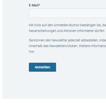
E-Mail
*
Mit Klick auf den Anmelden-Button bestätigen Sie, das
Neuerscheinungen und Aktionen informieren dürfen.
Sie können den Newsletter jederzeit abbestellen, ind
innerhalb des Newsletters klicken. Weitere Informat
hier
.