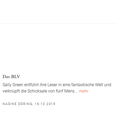
Das BLV
Sally Green entführt ihre Leser in eine fantastische Welt und
verknüpft die Schicksale von fünf Mens
...
mehr
NADINE DÖRING, 16.10.2019