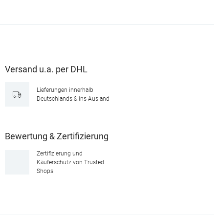
Versand u.a. per DHL
Lieferungen innerhalb
Deutschlands & ins Ausland
Bewertung & Zertifizierung
Zertifizierung und
Käuferschutz von Trusted
Shops