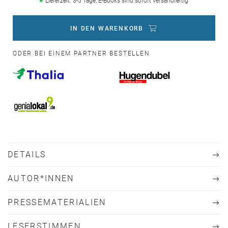
Lieferzeit: 3-5 Tage, E-Books sind sofort versandfertig
IN DEN WARENKORB
ODER BEI EINEM PARTNER BESTELLEN
DETAILS
AUTOR*INNEN
PRESSEMATERIALIEN
LESERSTIMMEN