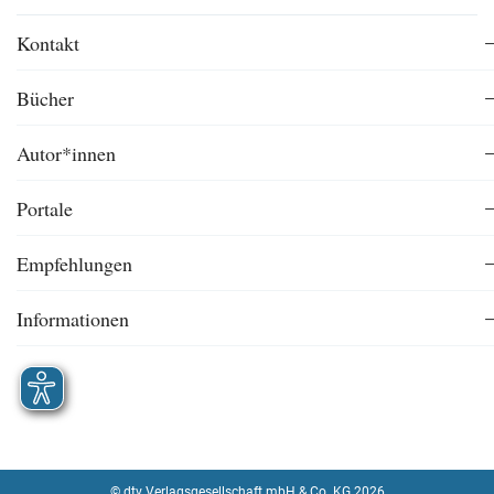
Kontakt
Bücher
Autor*innen
Portale
Empfehlungen
Informationen
© dtv Verlagsgesellschaft mbH & Co. KG 2026