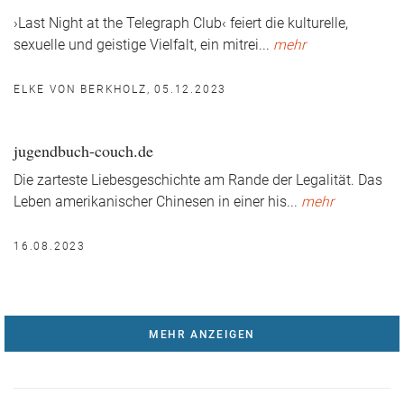
›Last Night at the Telegraph Club‹ feiert die kulturelle,
sexuelle und geistige Vielfalt, ein mitrei
...
mehr
ELKE VON BERKHOLZ, 05.12.2023
jugendbuch-couch.de
Die zarteste Liebesgeschichte am Rande der Legalität. Das
Leben amerikanischer Chinesen in einer his
...
mehr
16.08.2023
MEHR ANZEIGEN