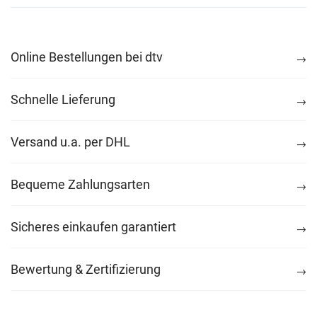
Online Bestellungen bei dtv
Schnelle Lieferung
Versand u.a. per DHL
Bequeme Zahlungsarten
Sicheres einkaufen garantiert
Bewertung & Zertifizierung