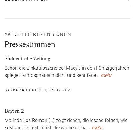
AKTUELLE REZENSIONEN
Pressestimmen
Süddeutsche Zeitung
Schon die Einkaufsszene bei Macy’s in den Fünfzigerjahren
spiegelt atmosphärisch dicht und sehr face
...
mehr
BARBARA HORDYCH, 15.07.2023
Bayern 2
Malinda Los Roman (…) zeigt denen, die lesend folgen, wie
kostbar die Freiheit ist, die wir heute ha
...
mehr