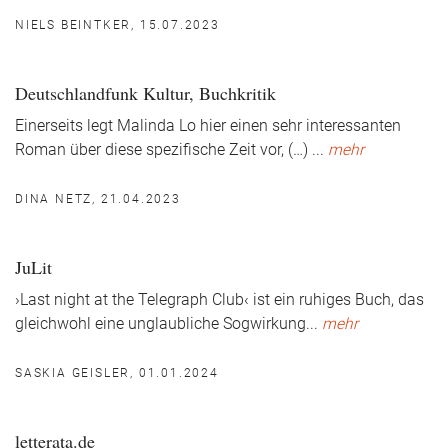
NIELS BEINTKER, 15.07.2023
Deutschlandfunk Kultur, Buchkritik
Einerseits legt Malinda Lo hier einen sehr interessanten
Roman über diese spezifische Zeit vor, (…)
...
mehr
DINA NETZ, 21.04.2023
JuLit
›Last night at the Telegraph Club‹ ist ein ruhiges Buch, das
gleichwohl eine unglaubliche Sogwirkung
...
mehr
SASKIA GEISLER, 01.01.2024
letterata.de