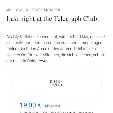
MALINDA LO
,
BEATE SCHÄFER
Last night at the Telegraph Club
Als Lily Kathleen kennenlernt, wird ihr bald klar, dass sie
sich nicht nur freundschaftlich zueinander hingezogen
fühlen. Doch das Amerika des Jahres 1954 ist kein
sicherer Ort für zwei Mädchen, die sich verlieben, schon
gar nicht in Chinatown.
E-BOOK
12,99 €
19,00 €
inkl. MwSt.