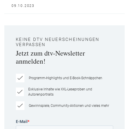
09.10.2023
KEINE DTV NEUERSCHEINUNGEN
VERPASSEN
Jetzt zum dtv-Newsletter
anmelden!
Programm-Highlights und E-Book-Schnäppchen
Exklusive Inhalte wie XXL-Leseproben und
Autorenportraits
Gewinnspiele, Community-Aktionen und vieles mehr
E-Mail
*