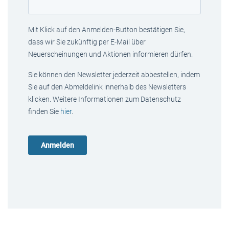
Mit Klick auf den Anmelden-Button bestätigen Sie,
dass wir Sie zukünftig per E-Mail über
Neuerscheinungen und Aktionen informieren dürfen.
Sie können den Newsletter jederzeit abbestellen, indem
Sie auf den Abmeldelink innerhalb des Newsletters
klicken. Weitere Informationen zum Datenschutz
finden Sie
hier
.