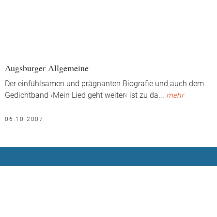
Augsburger Allgemeine
Der einfühlsamen und prägnanten Biografie und auch dem
Gedichtband ›Mein Lied geht weiter‹ ist zu da
...
mehr
06.10.2007