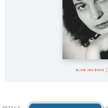
BLICK INS BUCH