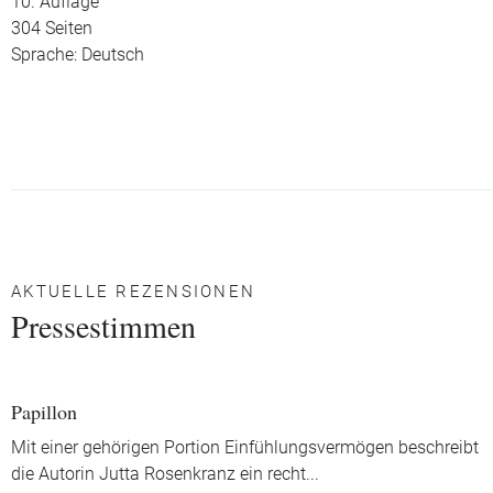
10. Auflage
304 Seiten
Sprache: Deutsch
AKTUELLE REZENSIONEN
Pressestimmen
Papillon
Mit einer gehörigen Portion Einfühlungsvermögen beschreibt
die Autorin Jutta Rosenkranz ein recht
...