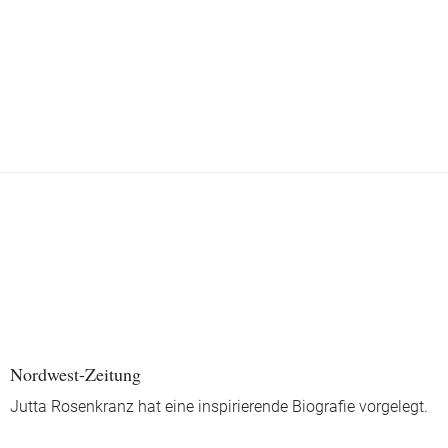
Nordwest-Zeitung
Jutta Rosenkranz hat eine inspirierende Biografie vorgelegt.