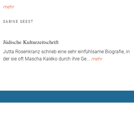
mehr
SABINE GEEST
Jüdische Kulturzeitschrift
Jutta Rosenkranz schrieb eine sehr einfühlsame Biografie, in
der sie oft Mascha Kaléko durch ihre Ge
...
mehr