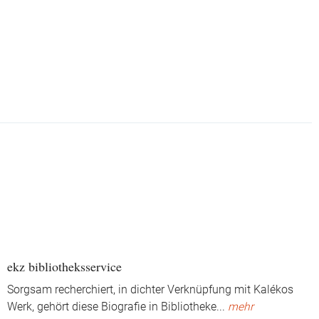
ekz bibliotheksservice
Sorgsam recherchiert, in dichter Verknüpfung mit Kalékos
Werk, gehört diese Biografie in Bibliotheke
...
mehr