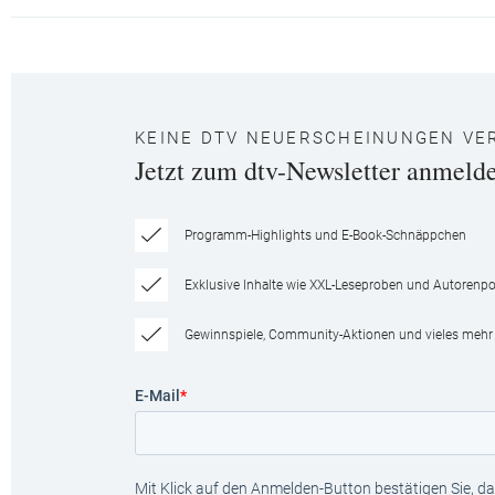
KEINE DTV NEUERSCHEINUNGEN VE
Jetzt zum dtv-Newsletter anmeld
Programm-Highlights und E-Book-Schnäppchen
Exklusive Inhalte wie XXL-Leseproben und Autorenpor
Gewinnspiele, Community-Aktionen und vieles mehr
E-Mail
*
Mit Klick auf den Anmelden-Button bestätigen Sie, das