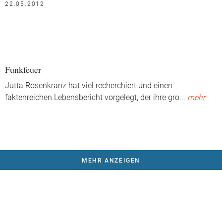
22.05.2012
Funkfeuer
Jutta Rosenkranz hat viel recherchiert und einen
faktenreichen Lebensbericht vorgelegt, der ihre gro
...
mehr
MEHR ANZEIGEN