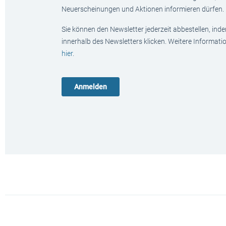
Neuerscheinungen und Aktionen informieren dürfen.
Sie können den Newsletter jederzeit abbestellen, ind
innerhalb des Newsletters klicken. Weitere Informat
hier
.