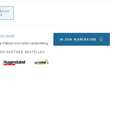
BUCH
 €
inkl. MwSt.
IN DEN WARENKORB
ge, E-Books sind sofort versandfertig
NEM PARTNER BESTELLEN