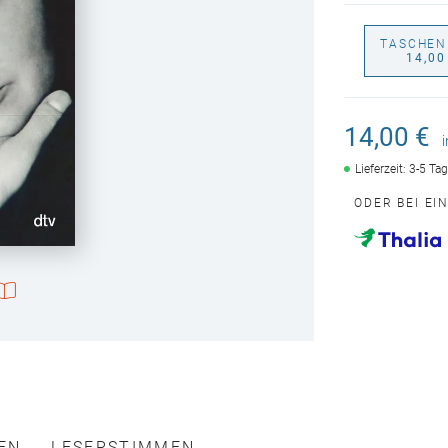
TASCHEN
14,00
14,00 €
Lieferzeit: 3-5 Ta
ODER BEI EI