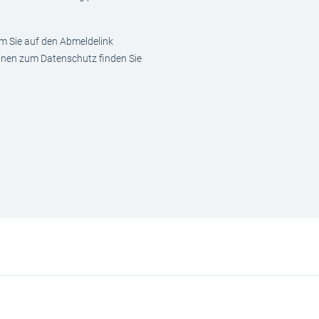
em Sie auf den Abmeldelink
ionen zum Datenschutz finden Sie