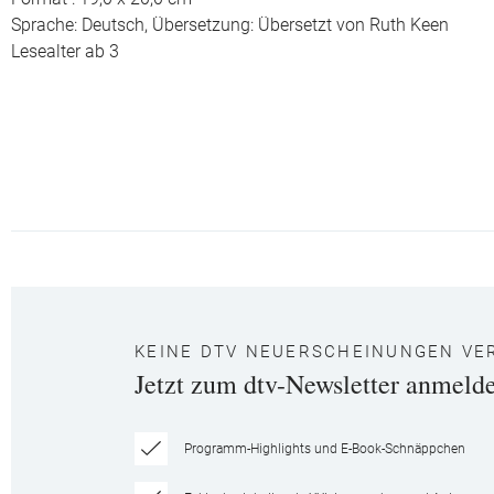
Sprache: Deutsch,
Übersetzung: Übersetzt von Ruth Keen
Lesealter ab 3
KEINE DTV NEUERSCHEINUNGEN VE
Jetzt zum dtv-Newsletter anmeld
Programm-Highlights und E-Book-Schnäppchen