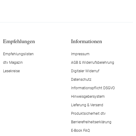
Empfehlungen
Informationen
Empfehlungslisten
Impressum
dtv Magazin
AGB & Widerrufsbelehrung
Lesekreise
Digitaler Widerruf
Datenschutz
Informationspflicht DSGVO
Hinweisgebersystem
Lieferung & Versand
Produktsicherheit dtv
Barrierefreiheitserklärung
E-Book FAQ