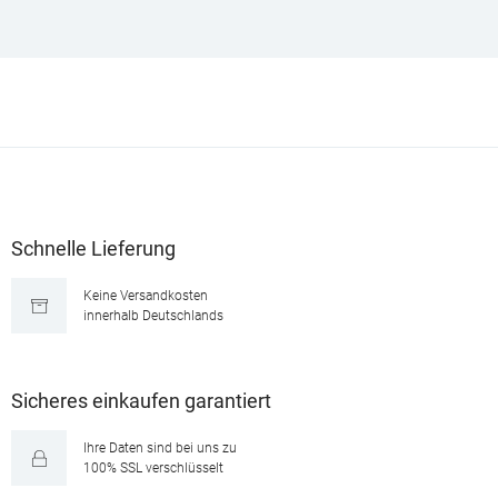
Schnelle Lieferung
Keine Versandkosten
innerhalb Deutschlands
Sicheres einkaufen garantiert
Ihre Daten sind bei uns zu
100% SSL verschlüsselt