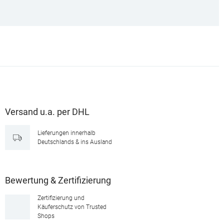
Versand u.a. per DHL
Lieferungen innerhalb
Deutschlands & ins Ausland
Bewertung & Zertifizierung
Zertifizierung und
Käuferschutz von Trusted
Shops