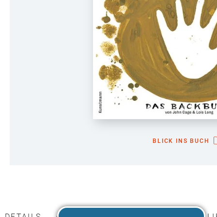
BLICK INS BUCH