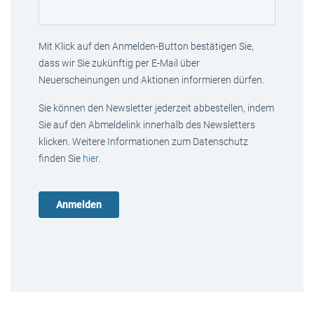
Mit Klick auf den Anmelden-Button bestätigen Sie,
dass wir Sie zukünftig per E-Mail über
Neuerscheinungen und Aktionen informieren dürfen.
Sie können den Newsletter jederzeit abbestellen, indem
Sie auf den Abmeldelink innerhalb des Newsletters
klicken. Weitere Informationen zum Datenschutz
finden Sie
hier
.