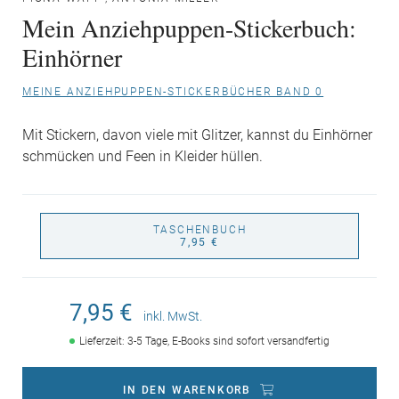
Mein Anziehpuppen-Stickerbuch:
Einhörner
MEINE ANZIEHPUPPEN-STICKERBÜCHER BAND 0
Mit Stickern, davon viele mit Glitzer, kannst du Einhörner
schmücken und Feen in Kleider hüllen.
TASCHENBUCH
7,95 €
7,95 €
inkl. MwSt.
Lieferzeit: 3-5 Tage, E-Books sind sofort versandfertig
IN DEN WARENKORB