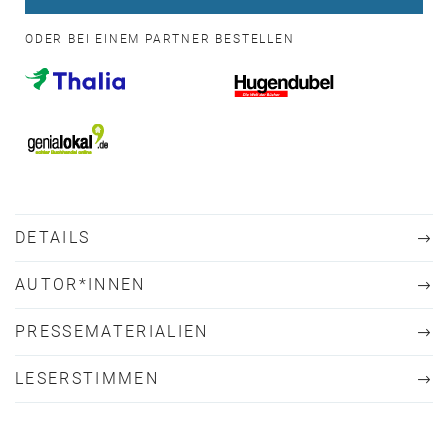
ODER BEI EINEM PARTNER BESTELLEN
DETAILS
AUTOR*INNEN
PRESSEMATERIALIEN
LESERSTIMMEN