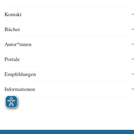
Kontakt
Bücher
Autor*innen
Portale
Empfehlungen
Informationen