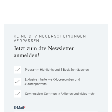
KEINE DTV NEUERSCHEINUNGEN
VERPASSEN
Jetzt zum dtv-Newsletter
anmelden!
Programm-Highlights und E-Book-Schnäppchen
Exklusive Inhalte wie XXL-Leseproben und
Autorenportraits
Gewinnspiele, Community-Aktionen und vieles mehr
E-Mail
*