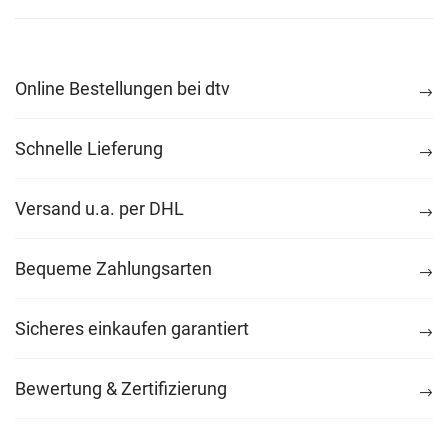
Online Bestellungen bei dtv
Schnelle Lieferung
Versand u.a. per DHL
Bequeme Zahlungsarten
Sicheres einkaufen garantiert
Bewertung & Zertifizierung