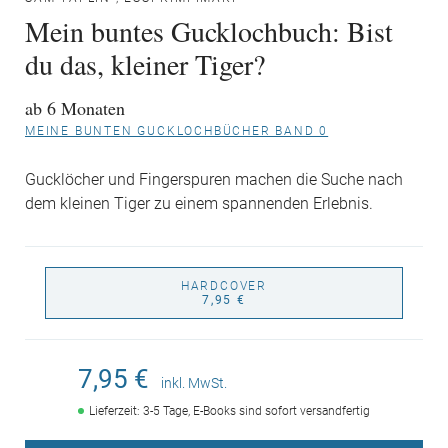
Mein buntes Gucklochbuch: Bist
du das, kleiner Tiger?
ab 6 Monaten
MEINE BUNTEN GUCKLOCHBÜCHER BAND 0
Gucklöcher und Fingerspuren machen die Suche nach
dem kleinen Tiger zu einem spannenden Erlebnis.
HARDCOVER
7,95 €
7,95 €
inkl. MwSt.
Lieferzeit: 3-5 Tage, E-Books sind sofort versandfertig