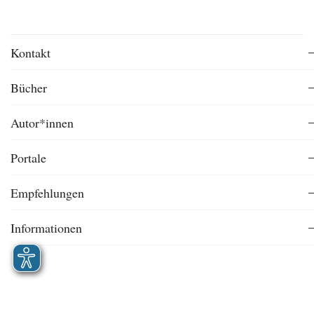
Kontakt
Bücher
Autor*innen
Portale
Empfehlungen
Informationen