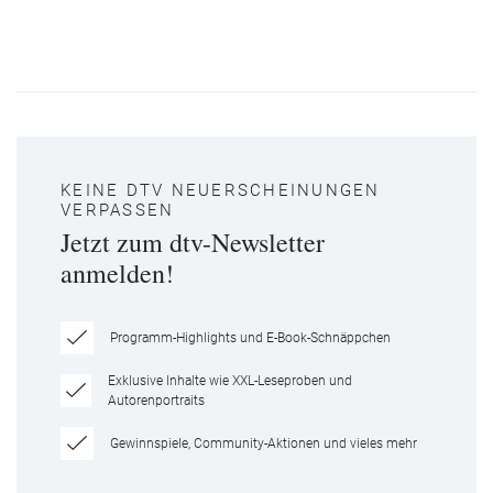
KEINE DTV NEUERSCHEINUNGEN
VERPASSEN
Jetzt zum dtv-Newsletter
anmelden!
Programm-Highlights und E-Book-Schnäppchen
Exklusive Inhalte wie XXL-Leseproben und
Autorenportraits
Gewinnspiele, Community-Aktionen und vieles mehr