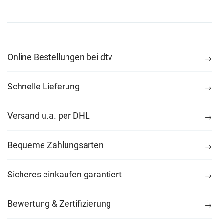
Online Bestellungen bei dtv
Schnelle Lieferung
Versand u.a. per DHL
Bequeme Zahlungsarten
Sicheres einkaufen garantiert
Bewertung & Zertifizierung