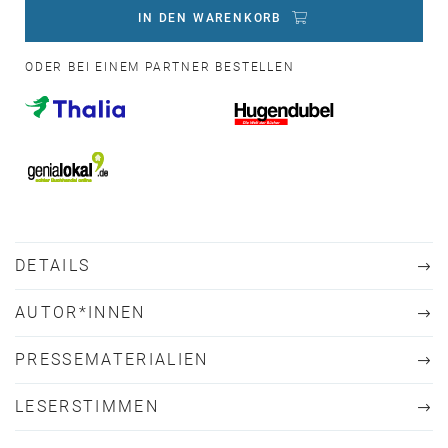
IN DEN WARENKORB
ODER BEI EINEM PARTNER BESTELLEN
DETAILS
AUTOR*INNEN
PRESSEMATERIALIEN
LESERSTIMMEN