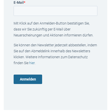
E-Mail
*
Mit Klick auf den Anmelden-Button bestätigen Sie,
dass wir Sie zukünftig per E-Mail über
Neuerscheinungen und Aktionen informieren dürfen.
Sie können den Newsletter jederzeit abbestellen, indem
Sie auf den Abmeldelink innerhalb des Newsletters
klicken. Weitere Informationen zum Datenschutz
finden Sie
hier
.