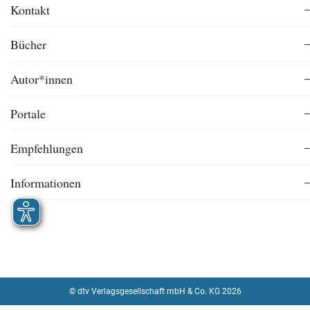
Kontakt
Bücher
Autor*innen
Portale
Empfehlungen
Informationen
© dtv Verlagsgesellschaft mbH & Co. KG 2026