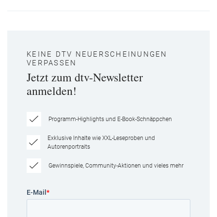
KEINE DTV NEUERSCHEINUNGEN
VERPASSEN
Jetzt zum dtv-Newsletter
anmelden!
Programm-Highlights und E-Book-Schnäppchen
Exklusive Inhalte wie XXL-Leseproben und
Autorenportraits
Gewinnspiele, Community-Aktionen und vieles mehr
E-Mail
*