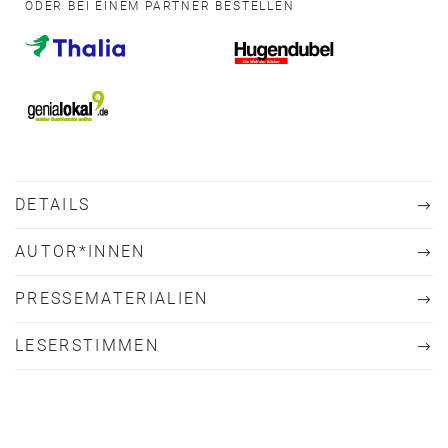
ODER BEI EINEM PARTNER BESTELLEN
DETAILS
AUTOR*INNEN
PRESSEMATERIALIEN
LESERSTIMMEN