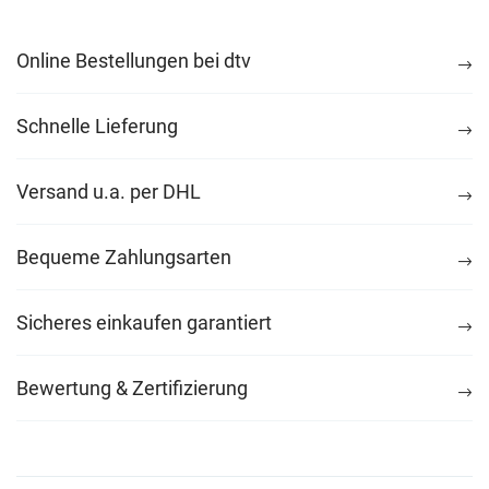
Online Bestellungen bei dtv
Schnelle Lieferung
Versand u.a. per DHL
Bequeme Zahlungsarten
Sicheres einkaufen garantiert
Bewertung & Zertifizierung