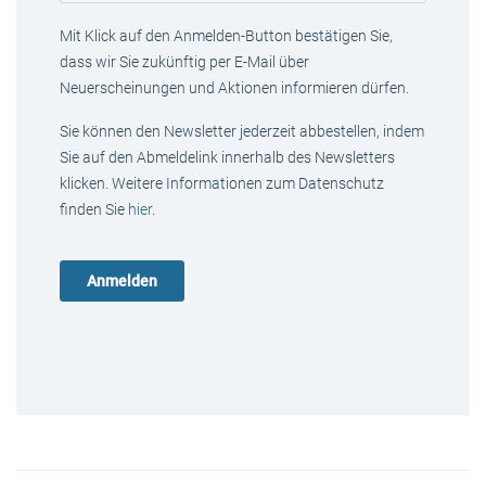
Mit Klick auf den Anmelden-Button bestätigen Sie,
dass wir Sie zukünftig per E-Mail über
Neuerscheinungen und Aktionen informieren dürfen.
Sie können den Newsletter jederzeit abbestellen, indem
Sie auf den Abmeldelink innerhalb des Newsletters
klicken. Weitere Informationen zum Datenschutz
finden Sie
hier
.