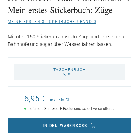
Mein erstes Stickerbuch: Züge
MEINE ERSTEN STICKERBÜCHER BAND 0
Mit über 150 Stickern kannst du Züge und Loks durch
Bahnhöfe und sogar über Wasser fahren lassen.
TASCHENBUCH
6,95 €
6,95 €
inkl. MwSt.
Lieferzeit: 3-5 Tage, E-Books sind sofort versandfertig
IN DEN WARENKORB