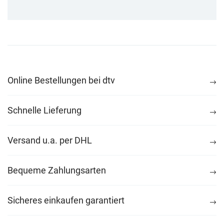
Online Bestellungen bei dtv
Schnelle Lieferung
Versand u.a. per DHL
Bequeme Zahlungsarten
Sicheres einkaufen garantiert