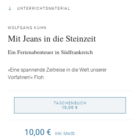
UNTERRICHTSMATERIAL
WOLFGANG KUHN
Mit Jeans in die Steinzeit
Ein Ferienabenteuer in Südfrankreich
»Eine spannende Zeitreise in die Welt unserer
Vorfahren!« Floh
TASCHENBUCH
10,00 €
10,00 €
inkl. MwSt.