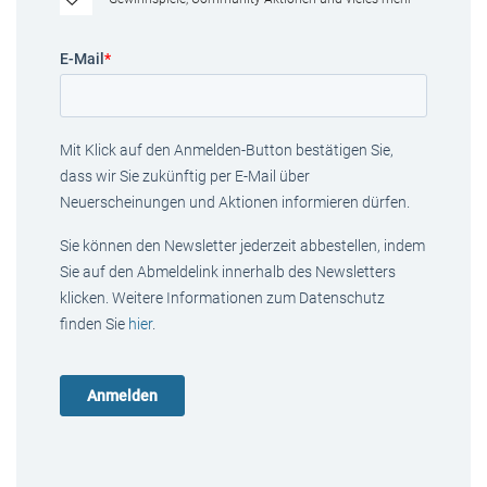
E-Mail
*
Mit Klick auf den Anmelden-Button bestätigen Sie,
dass wir Sie zukünftig per E-Mail über
Neuerscheinungen und Aktionen informieren dürfen.
Sie können den Newsletter jederzeit abbestellen, indem
Sie auf den Abmeldelink innerhalb des Newsletters
klicken. Weitere Informationen zum Datenschutz
finden Sie
hier
.