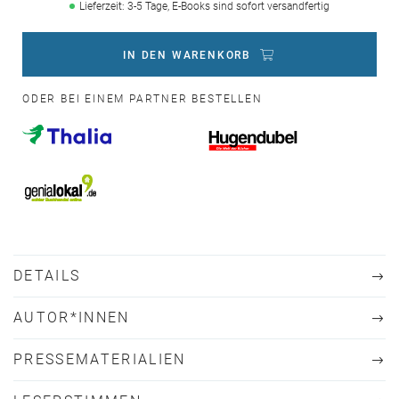
Lieferzeit: 3-5 Tage, E-Books sind sofort versandfertig
IN DEN WARENKORB
ODER BEI EINEM PARTNER BESTELLEN
DETAILS
AUTOR*INNEN
PRESSEMATERIALIEN