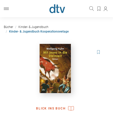
Bücher
Kinder- & Jugendbuch
Kinder- & Jugendbuch Kooperationsverlage
BLICK INS BUCH