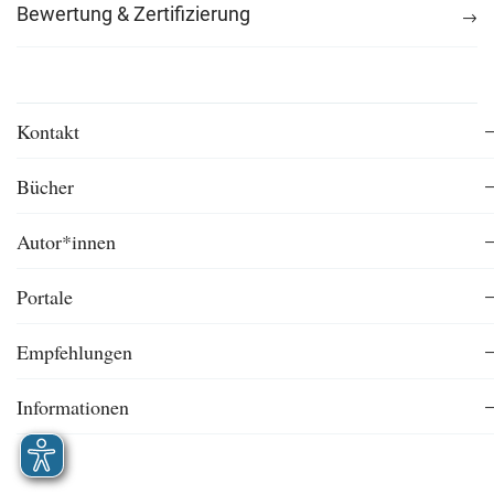
Bewertung & Zertifizierung
Kontakt
Bücher
Autor*innen
Portale
Empfehlungen
Informationen