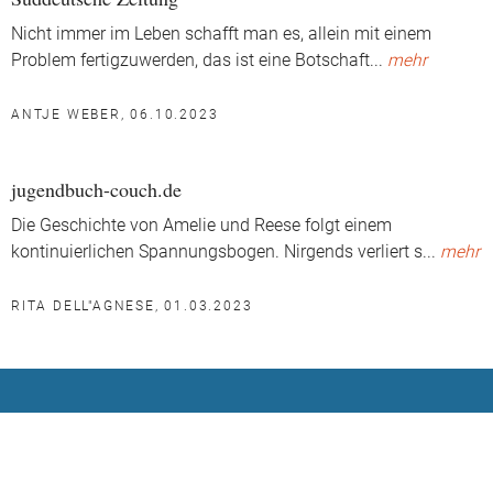
Nicht immer im Leben schafft man es, allein mit einem
Problem fertigzuwerden, das ist eine Botschaft
...
mehr
ANTJE WEBER, 06.10.2023
jugendbuch-couch.de
Die Geschichte von Amelie und Reese folgt einem
kontinuierlichen Spannungsbogen. Nirgends verliert s
...
mehr
RITA DELL"AGNESE, 01.03.2023