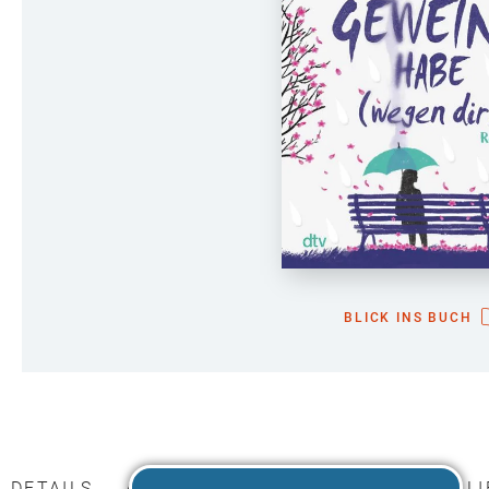
BLICK INS BUCH