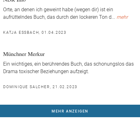
Orte, an denen ich geweint habe (wegen dir) ist ein
aufrüttelndes Buch, das durch den lockeren Ton d
...
mehr
KATJA ESSBACH, 01.04.2023
Münchner Merkur
Ein wichtiges, ein berührendes Buch, das schonungslos das
Drama toxischer Beziehungen aufzeigt.
DOMINIQUE SALCHER, 21.02.2023
MEHR ANZEIGEN