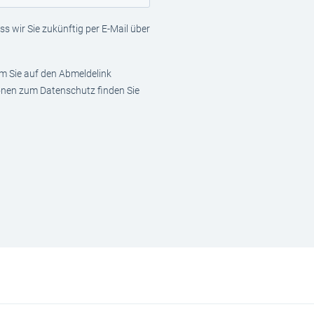
s wir Sie zukünftig per E-Mail über
em Sie auf den Abmeldelink
ionen zum Datenschutz finden Sie