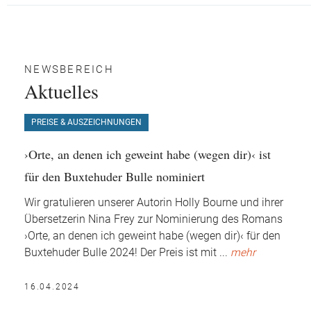
NEWSBEREICH
Aktuelles
PREISE & AUSZEICHNUNGEN
›Orte, an denen ich geweint habe (wegen dir)‹ ist
für den Buxtehuder Bulle nominiert
Wir gratulieren unserer Autorin Holly Bourne und ihrer
Übersetzerin Nina Frey zur Nominierung des Romans
›Orte, an denen ich geweint habe (wegen dir)‹ für den
Buxtehuder Bulle 2024!
Der Preis ist mit
...
mehr
16.04.2024