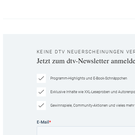
KEINE DTV NEUERSCHEINUNGEN VE
Jetzt zum dtv-Newsletter anmeld
Programm-Highlights und E-Book-Schnäppchen
Exklusive Inhalte wie XXL-Leseproben und Autorenpor
Gewinnspiele, Community-Aktionen und vieles mehr
E-Mail
*