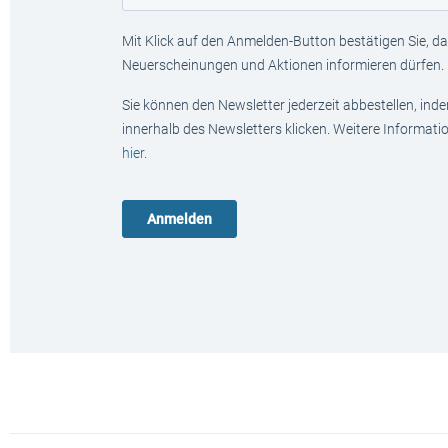
Mit Klick auf den Anmelden-Button bestätigen Sie, das
Neuerscheinungen und Aktionen informieren dürfen.
Sie können den Newsletter jederzeit abbestellen, ind
innerhalb des Newsletters klicken. Weitere Informat
hier
.