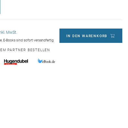
inkl. MwSt.
IN DEN WARENKORB
ge, E-Books sind sofort versandfertig
NEM PARTNER BESTELLEN