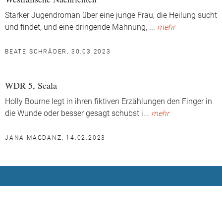
Starker Jugendroman über eine junge Frau, die Heilung sucht
und findet, und eine dringende Mahnung,
...
mehr
BEATE SCHRÄDER, 30.03.2023
WDR 5, Scala
Holly Bourne legt in ihren fiktiven Erzählungen den Finger in
die Wunde oder besser gesagt schubst i
...
mehr
JANA MAGDANZ, 14.02.2023