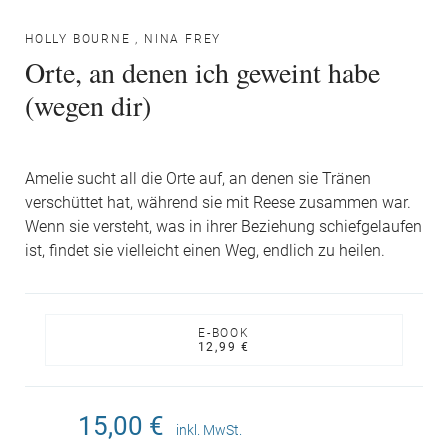
HOLLY BOURNE
,
NINA FREY
Orte, an denen ich geweint habe
(wegen dir)
Amelie sucht all die Orte auf, an denen sie Tränen
verschüttet hat, während sie mit Reese zusammen war.
Wenn sie versteht, was in ihrer Beziehung schiefgelaufen
ist, findet sie vielleicht einen Weg, endlich zu heilen.
E-BOOK
12,99 €
15,00 €
inkl. MwSt.