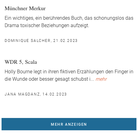
Münchner Merkur
Ein wichtiges, ein berührendes Buch, das schonungslos das
Drama toxischer Beziehungen aufzeigt.
DOMINIQUE SALCHER, 21.02.2023
WDR 5, Scala
Holly Bourne legt in ihren fiktiven Erzählungen den Finger in
die Wunde oder besser gesagt schubst i
...
mehr
JANA MAGDANZ, 14.02.2023
MEHR ANZEIGEN