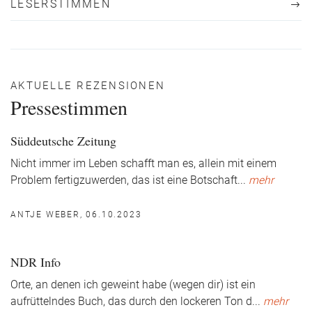
LESERSTIMMEN
AKTUELLE REZENSIONEN
Pressestimmen
Süddeutsche Zeitung
Nicht immer im Leben schafft man es, allein mit einem
Problem fertigzuwerden, das ist eine Botschaft
...
mehr
ANTJE WEBER, 06.10.2023
NDR Info
Orte, an denen ich geweint habe (wegen dir) ist ein
aufrüttelndes Buch, das durch den lockeren Ton d
...
mehr