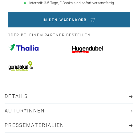
Lieferzeit: 3-5 Tage, E-Books sind sofort versandfertig
IN DEN WARENKORB
ODER BEI EINEM PARTNER BESTELLEN
DETAILS
AUTOR*INNEN
PRESSEMATERIALIEN