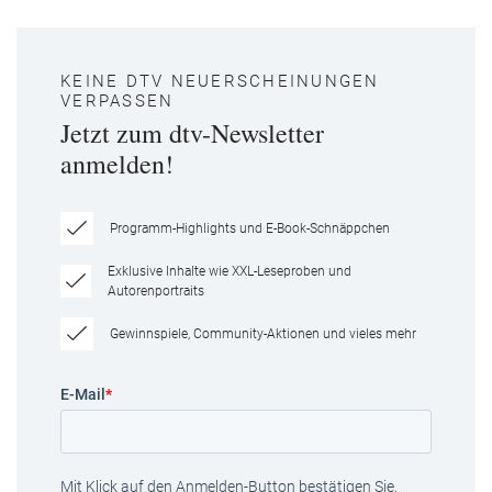
KEINE DTV NEUERSCHEINUNGEN
VERPASSEN
Jetzt zum dtv-Newsletter
anmelden!
Programm-Highlights und E-Book-Schnäppchen
Exklusive Inhalte wie XXL-Leseproben und
Autorenportraits
Gewinnspiele, Community-Aktionen und vieles mehr
E-Mail
*
Mit Klick auf den Anmelden-Button bestätigen Sie,