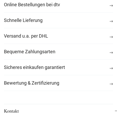
Online Bestellungen bei dtv
Schnelle Lieferung
Versand u.a. per DHL
Bequeme Zahlungsarten
Sicheres einkaufen garantiert
Bewertung & Zertifizierung
Kontakt