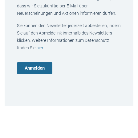
dass wir Sie zukünftig per E-Mail über
Neuerscheinungen und Aktionen informieren dürfen.
Sie können den Newsletter jederzeit abbestellen, indem
Sie auf den Abmeldelink innerhalb des Newsletters
klicken. Weitere Informationen zum Datenschutz
finden Sie
hier
.