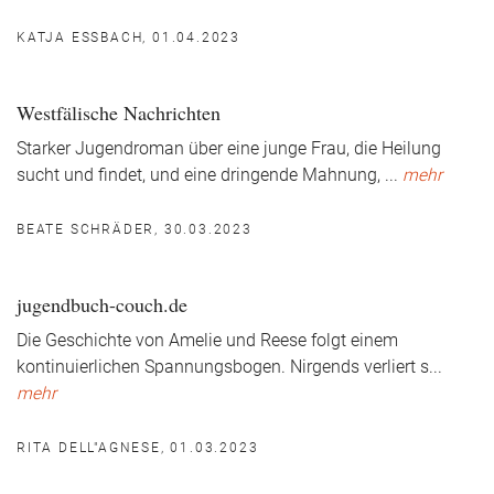
KATJA ESSBACH, 01.04.2023
Westfälische Nachrichten
Starker Jugendroman über eine junge Frau, die Heilung
sucht und findet, und eine dringende Mahnung,
...
mehr
BEATE SCHRÄDER, 30.03.2023
jugendbuch-couch.de
Die Geschichte von Amelie und Reese folgt einem
kontinuierlichen Spannungsbogen. Nirgends verliert s
...
mehr
RITA DELL"AGNESE, 01.03.2023