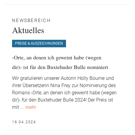
NEWSBEREICH
Aktuelles
PREISE & AUSZEICHNUNGEN
›Orte, an denen ich geweint habe (wegen
dir)‹ ist für den Buxtehuder Bulle nominiert
Wir gratulieren unserer Autorin Holly Bourne und
ihrer Übersetzerin Nina Frey zur Nominierung des
Romans ›Orte, an denen ich geweint habe (wegen
dir)‹ für den Buxtehuder Bulle 2024!
Der Preis ist
mit
...
mehr
16.04.2024