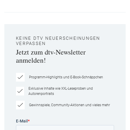
KEINE DTV NEUERSCHEINUNGEN
VERPASSEN
Jetzt zum dtv-Newsletter
anmelden!
Programm-Highlights und E-Book-Schnäppchen
Exklusive Inhalte wie XXL-Leseproben und
Autorenportraits
Gewinnspiele, Community-Aktionen und vieles mehr
E-Mail
*