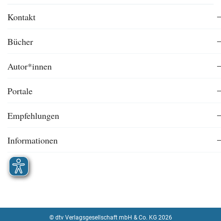
Kontakt
Bücher
Autor*innen
Portale
Empfehlungen
Informationen
© dtv Verlagsgesellschaft mbH & Co. KG 2026