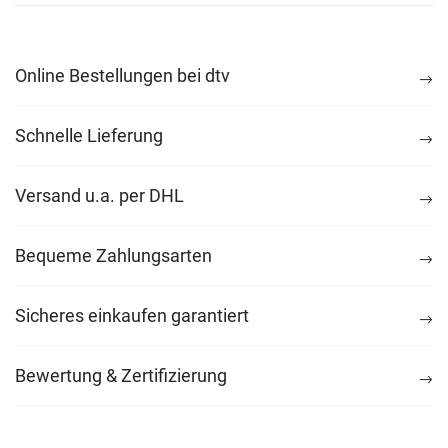
Online Bestellungen bei dtv
Schnelle Lieferung
Versand u.a. per DHL
Bequeme Zahlungsarten
Sicheres einkaufen garantiert
Bewertung & Zertifizierung