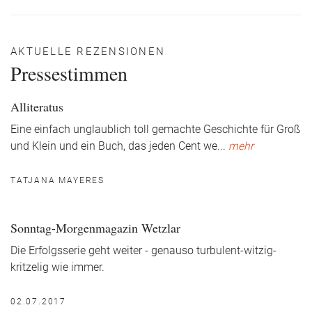
AKTUELLE REZENSIONEN
Pressestimmen
Alliteratus
Eine einfach unglaublich toll gemachte Geschichte für Groß
und Klein und ein Buch, das jeden Cent we
...
mehr
TATJANA MAYERES
Sonntag-Morgenmagazin Wetzlar
Die Erfolgsserie geht weiter - genauso turbulent-witzig-
kritzelig wie immer.
02.07.2017