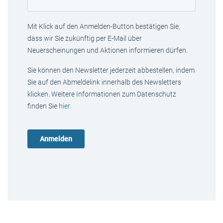
Mit Klick auf den Anmelden-Button bestätigen Sie,
dass wir Sie zukünftig per E-Mail über
Neuerscheinungen und Aktionen informieren dürfen.
Sie können den Newsletter jederzeit abbestellen, indem
Sie auf den Abmeldelink innerhalb des Newsletters
klicken. Weitere Informationen zum Datenschutz
finden Sie
hier
.