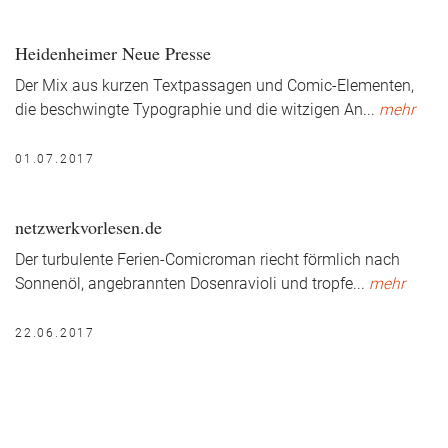
Heidenheimer Neue Presse
Der Mix aus kurzen Textpassagen und Comic-Elementen,
die beschwingte Typographie und die witzigen An
...
mehr
01.07.2017
netzwerkvorlesen.de
Der turbulente Ferien-Comicroman riecht förmlich nach
Sonnenöl, angebrannten Dosenravioli und tropfe
...
mehr
22.06.2017