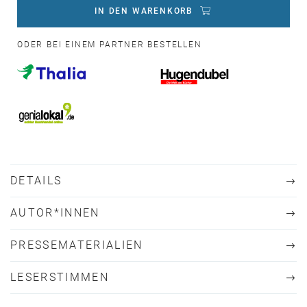
IN DEN WARENKORB
ODER BEI EINEM PARTNER BESTELLEN
DETAILS
AUTOR*INNEN
PRESSEMATERIALIEN
LESERSTIMMEN