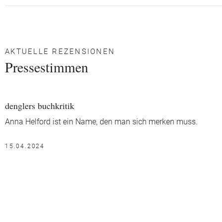
AKTUELLE REZENSIONEN
Pressestimmen
denglers buchkritik
Anna Helford ist ein Name, den man sich merken muss.
15.04.2024