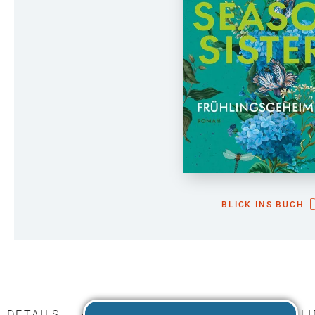
BLICK INS BUCH