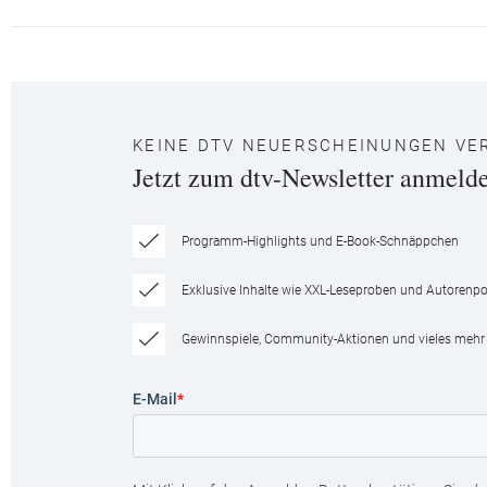
KEINE DTV NEUERSCHEINUNGEN VE
Jetzt zum dtv-Newsletter anmeld
Programm-Highlights und E-Book-Schnäppchen
Exklusive Inhalte wie XXL-Leseproben und Autorenpor
Gewinnspiele, Community-Aktionen und vieles mehr
E-Mail
*