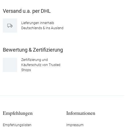
Versand u.a. per DHL
Lieferungen innerhalb
Deutschlands & ins Ausland
Bewertung & Zertifizierung
Zertifizierung und
Käuferschutz von Trusted
Shops
Empfehlungen
Informationen
Empfehlungslisten
Impressum