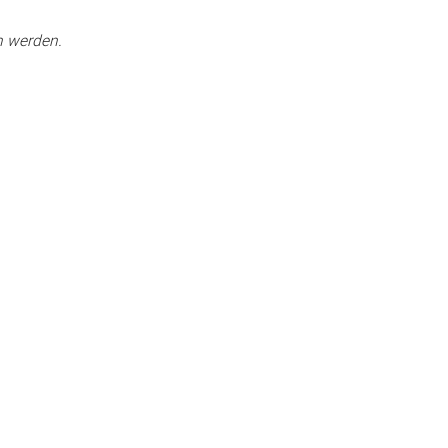
n werden.