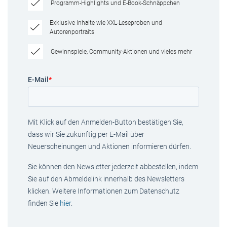
Programm-Highlights und E-Book-Schnäppchen
Exklusive Inhalte wie XXL-Leseproben und
Autorenportraits
Gewinnspiele, Community-Aktionen und vieles mehr
E-Mail
*
Mit Klick auf den Anmelden-Button bestätigen Sie,
dass wir Sie zukünftig per E-Mail über
Neuerscheinungen und Aktionen informieren dürfen.
Sie können den Newsletter jederzeit abbestellen, indem
Sie auf den Abmeldelink innerhalb des Newsletters
klicken. Weitere Informationen zum Datenschutz
finden Sie
hier
.