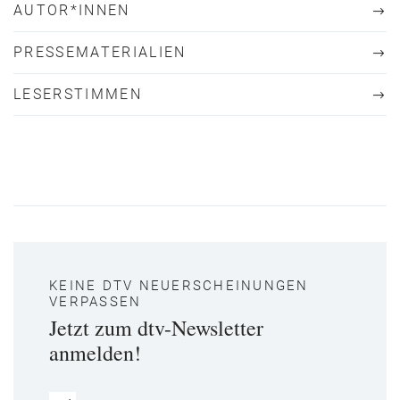
AUTOR*INNEN
PRESSEMATERIALIEN
LESERSTIMMEN
KEINE DTV NEUERSCHEINUNGEN
VERPASSEN
Jetzt zum dtv-Newsletter
anmelden!