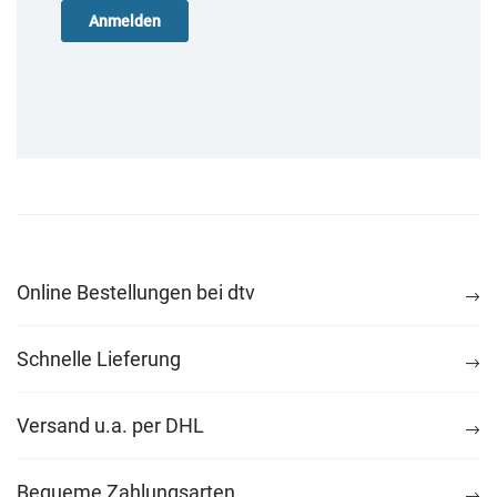
Online Bestellungen bei dtv
Schnelle Lieferung
Versand u.a. per DHL
Bequeme Zahlungsarten