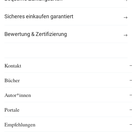
Sicheres einkaufen garantiert
Bewertung & Zertifizierung
Kontakt
Bücher
Autor*innen
Portale
Empfehlungen