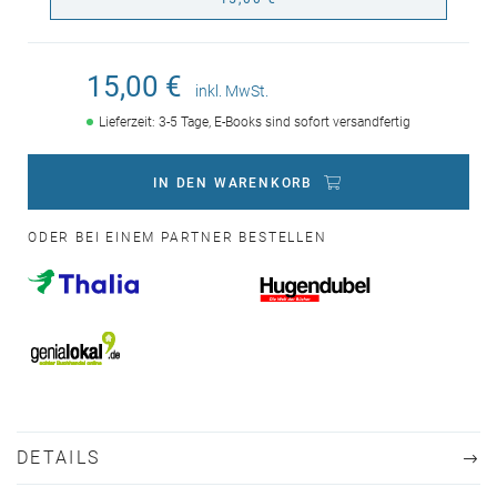
15,00 €
inkl. MwSt.
Lieferzeit: 3-5 Tage, E-Books sind sofort versandfertig
IN DEN WARENKORB
ODER BEI EINEM PARTNER BESTELLEN
DETAILS