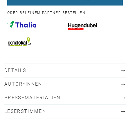
ODER BEI EINEM PARTNER BESTELLEN
DETAILS
AUTOR*INNEN
PRESSEMATERIALIEN
LESERSTIMMEN