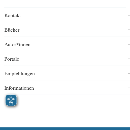
Kontakt
Bücher
Autor*innen
Portale
Empfehlungen
Informationen