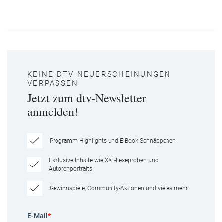
KEINE DTV NEUERSCHEINUNGEN
VERPASSEN
Jetzt zum dtv-Newsletter
anmelden!
Programm-Highlights und E-Book-Schnäppchen
Exklusive Inhalte wie XXL-Leseproben und
Autorenportraits
Gewinnspiele, Community-Aktionen und vieles mehr
E-Mail
*