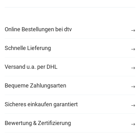
Online Bestellungen bei dtv
Schnelle Lieferung
Versand u.a. per DHL
Bequeme Zahlungsarten
Sicheres einkaufen garantiert
Bewertung & Zertifizierung