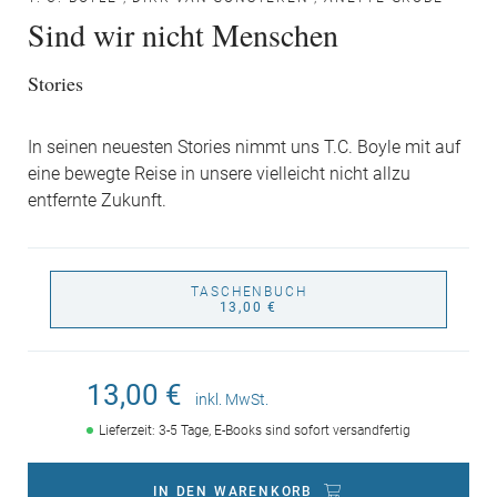
Sind wir nicht Menschen
Stories
In seinen neuesten Stories nimmt uns T.C. Boyle mit auf
eine bewegte Reise in unsere vielleicht nicht allzu
entfernte Zukunft.
TASCHENBUCH
13,00 €
13,00 €
inkl. MwSt.
Lieferzeit: 3-5 Tage, E-Books sind sofort versandfertig
IN DEN WARENKORB