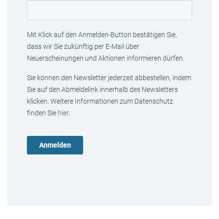
Mit Klick auf den Anmelden-Button bestätigen Sie,
dass wir Sie zukünftig per E-Mail über
Neuerscheinungen und Aktionen informieren dürfen.
Sie können den Newsletter jederzeit abbestellen, indem
Sie auf den Abmeldelink innerhalb des Newsletters
klicken. Weitere Informationen zum Datenschutz
finden Sie
hier
.