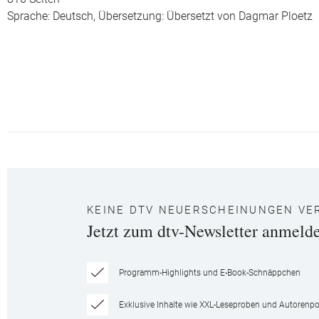
Sprache: Deutsch,
Übersetzung: Übersetzt von Dagmar Ploetz
KEINE DTV NEUERSCHEINUNGEN VE
Jetzt zum dtv-Newsletter anmeld
Programm-Highlights und E-Book-Schnäppchen
Exklusive Inhalte wie XXL-Leseproben und Autorenpor