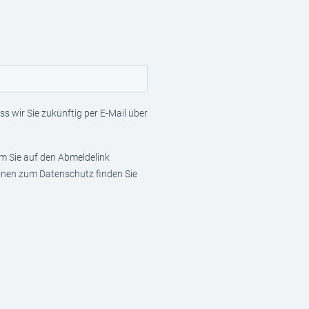
s wir Sie zukünftig per E-Mail über
em Sie auf den Abmeldelink
ionen zum Datenschutz finden Sie