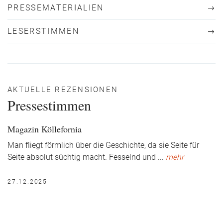
PRESSEMATERIALIEN
LESERSTIMMEN
AKTUELLE REZENSIONEN
Pressestimmen
Magazin Köllefornia
Man fliegt förmlich über die Geschichte, da sie Seite für
Seite absolut süchtig macht. Fesselnd und
...
mehr
27.12.2025