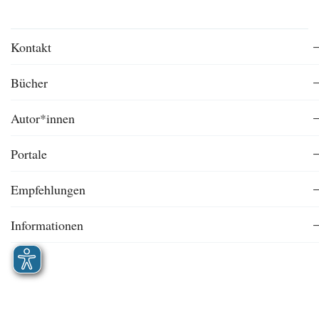
Kontakt
Bücher
Autor*innen
Portale
Empfehlungen
Informationen