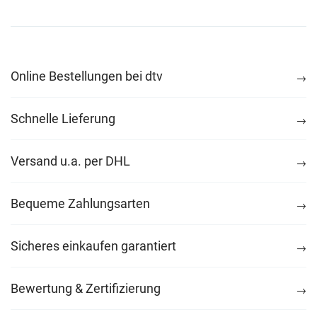
Online Bestellungen bei dtv
Schnelle Lieferung
Versand u.a. per DHL
Bequeme Zahlungsarten
Sicheres einkaufen garantiert
Bewertung & Zertifizierung