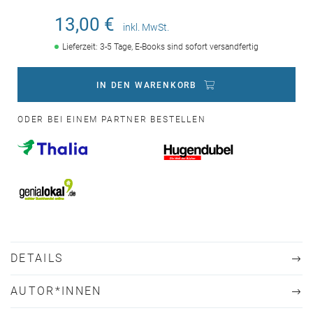
13,00 €
inkl. MwSt.
Lieferzeit: 3-5 Tage, E-Books sind sofort versandfertig
IN DEN WARENKORB
ODER BEI EINEM PARTNER BESTELLEN
DETAILS
AUTOR*INNEN