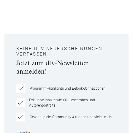
KEINE DTV NEUERSCHEINUNGEN
VERPASSEN
Jetzt zum dtv-Newsletter
anmelden!
Programm-Highlights und E-Book-Schnäppchen
Exklusive Inhalte wie XXL-Leseproben und
Autorenportraits
Gewinnspiele, Community-Aktionen und vieles mehr