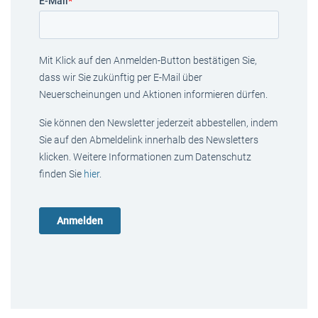
E-Mail
*
Mit Klick auf den Anmelden-Button bestätigen Sie,
dass wir Sie zukünftig per E-Mail über
Neuerscheinungen und Aktionen informieren dürfen.
Sie können den Newsletter jederzeit abbestellen, indem
Sie auf den Abmeldelink innerhalb des Newsletters
klicken. Weitere Informationen zum Datenschutz
finden Sie
hier
.