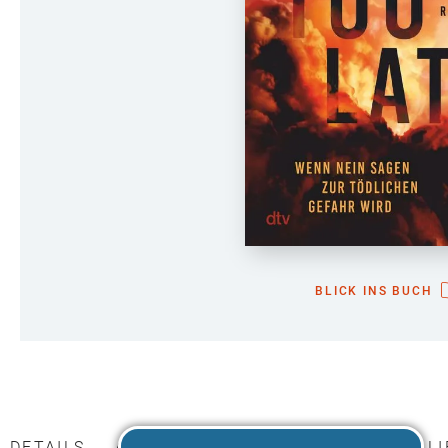
BLICK INS BUCH