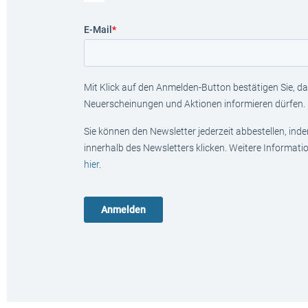
E-Mail
*
Mit Klick auf den Anmelden-Button bestätigen Sie, das
Neuerscheinungen und Aktionen informieren dürfen.
Sie können den Newsletter jederzeit abbestellen, ind
innerhalb des Newsletters klicken. Weitere Informat
hier
.