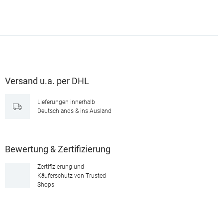
Versand u.a. per DHL
Lieferungen innerhalb
Deutschlands & ins Ausland
Bewertung & Zertifizierung
Zertifizierung und
Käuferschutz von Trusted
Shops