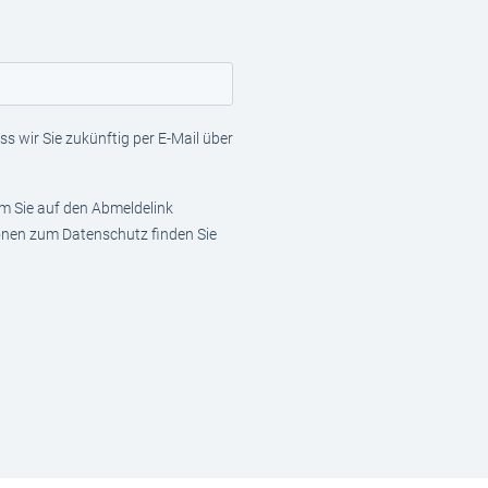
s wir Sie zukünftig per E-Mail über
em Sie auf den Abmeldelink
ionen zum Datenschutz finden Sie