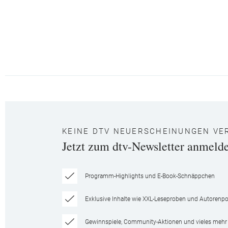
KEINE DTV NEUERSCHEINUNGEN VE
Jetzt zum dtv-Newsletter anmeld
Programm-Highlights und E-Book-Schnäppchen
Exklusive Inhalte wie XXL-Leseproben und Autorenpor
Gewinnspiele, Community-Aktionen und vieles mehr