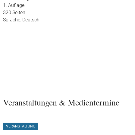
1. Auflage
320 Seiten
Sprache: Deutsch
Veranstaltungen & Medientermine
VERANSTALTUNG