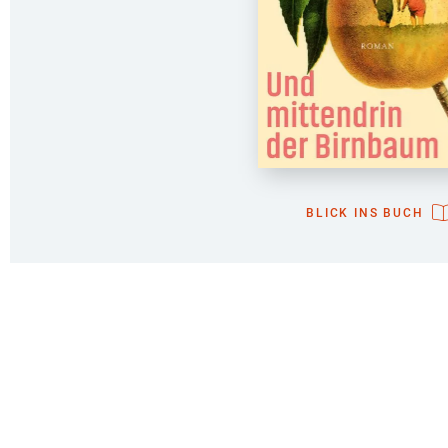
BLICK INS BUCH