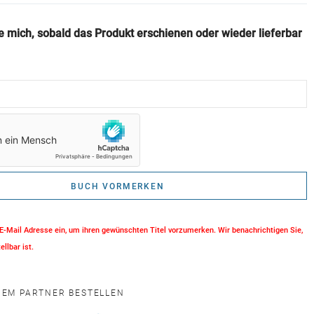
e mich, sobald das Produkt erschienen oder wieder lieferbar
BUCH VORMERKEN
 E-Mail Adresse ein, um ihren gewünschten Titel vorzumerken. Wir benachrichtigen Sie,
ellbar ist.
INEM PARTNER BESTELLEN