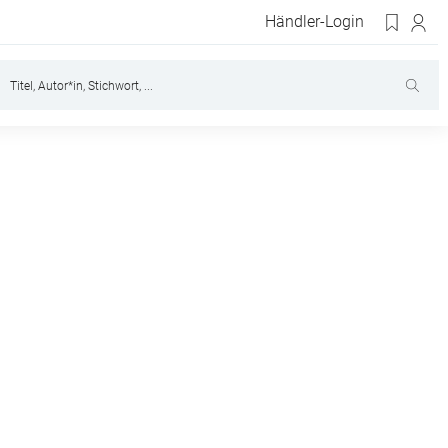
Händler-Login