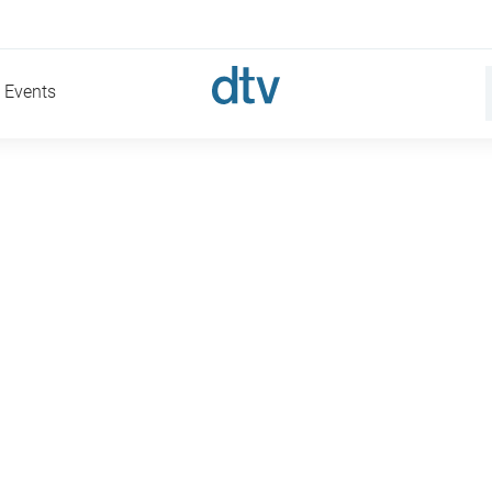
Events