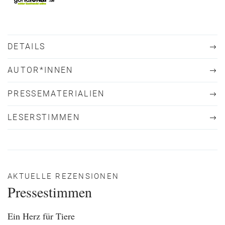
DETAILS
AUTOR*INNEN
PRESSEMATERIALIEN
LESERSTIMMEN
AKTUELLE REZENSIONEN
Pressestimmen
Ein Herz für Tiere