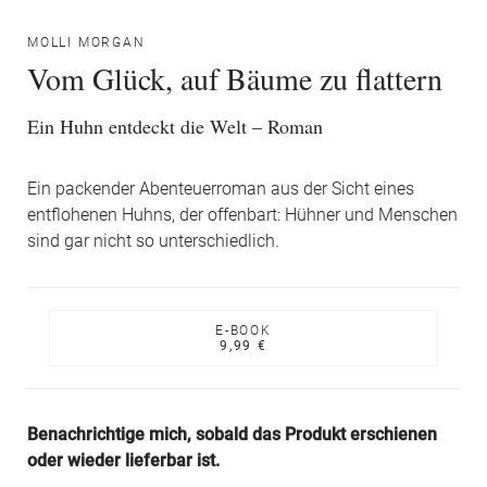
MOLLI MORGAN
Vom Glück, auf Bäume zu flattern
Ein Huhn entdeckt die Welt – Roman
Ein packender Abenteuerroman aus der Sicht eines
entflohenen Huhns, der offenbart: Hühner und Menschen
sind gar nicht so unterschiedlich.
E-BOOK
9,99 €
Benachrichtige mich, sobald das Produkt erschienen
oder wieder lieferbar ist.