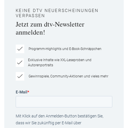
KEINE DTV NEUERSCHEINUNGEN
VERPASSEN
Jetzt zum dtv-Newsletter
anmelden!
Programm-Highlights und E-Book-Schnäppchen
Exklusive Inhalte wie XXL-Leseproben und
Autorenportraits
Gewinnspiele, Community-Aktionen und vieles mehr
E-Mail
*
Mit Klick auf den Anmelden-Button bestätigen Sie,
dass wir Sie zukünftig per E-Mail über