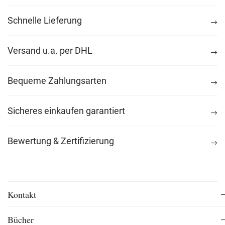
Schnelle Lieferung
Versand u.a. per DHL
Bequeme Zahlungsarten
Sicheres einkaufen garantiert
Bewertung & Zertifizierung
Kontakt
Bücher