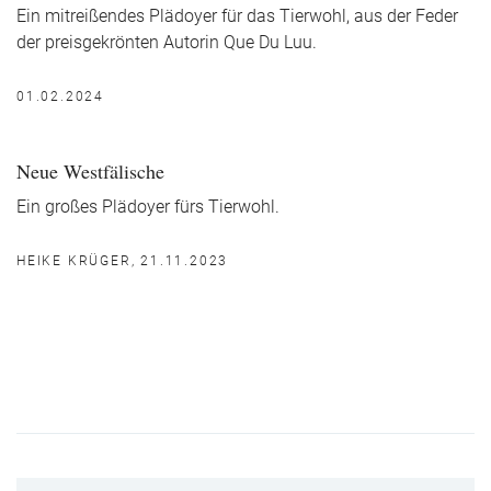
Ein mitreißendes Plädoyer für das Tierwohl, aus der Feder
der preisgekrönten Autorin Que Du Luu.
01.02.2024
Neue Westfälische
Ein großes Plädoyer fürs Tierwohl.
HEIKE KRÜGER, 21.11.2023