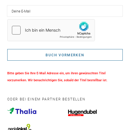
Deine E-Mail
BUCH VORMERKEN
Bitte geben Sie Ihre E-Mail Adresse ein, um ihren gewünschten Titel
vorzumerken. Wir benachrichtigen Sie, sobald der Titel bestellbar ist.
ODER BEI EINEM PARTNER BESTELLEN