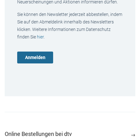
Neuerscheinungen und Aktionen informieren dürfen.
Sie können den Newsletter jederzeit abbestellen, indem
Sie auf den Abmeldelink innerhalb des Newsletters
klicken. Weitere Informationen zum Datenschutz
finden Sie
hier
.
Online Bestellungen bei dtv