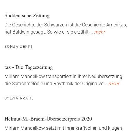
Süddeutsche Zeitung
Die Geschichte der Schwarzen ist die Geschichte Amerikas,
hat Baldwin gesagt. So wie er sie erzählt,
...
mehr
SONJA ZEKRI
taz - Die Tageszeitung
Miriam Mandelkow transportiert in ihrer Neuübersetzung
die Sprachmelodie und Rhythmik der Originalvo
...
mehr
SYLVIA PRAHL
Helmut-M.-Braem-Übersetzerpreis 2020
Miriam Mandelkow setzt mit ihrer kraftvollen und klugen