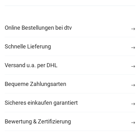
Online Bestellungen bei dtv
Schnelle Lieferung
Versand u.a. per DHL
Bequeme Zahlungsarten
Sicheres einkaufen garantiert
Bewertung & Zertifizierung