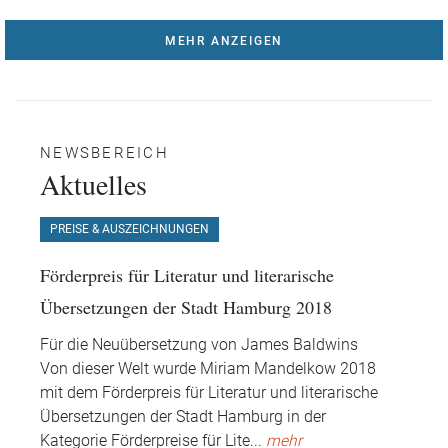
MEHR ANZEIGEN
NEWSBEREICH
Aktuelles
PREISE & AUSZEICHNUNGEN
Förderpreis für Literatur und literarische
Übersetzungen der Stadt Hamburg 2018
Für die Neuübersetzung von James Baldwins
Von dieser Welt wurde Miriam Mandelkow 2018
mit dem Förderpreis für Literatur und literarische
Übersetzungen der Stadt Hamburg in der
Kategorie Förderpreise für Lite
...
mehr