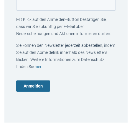
Mit Klick auf den Anmelden-Button bestätigen Sie,
dass wir Sie zukünftig per E-Mail über
Neuerscheinungen und Aktionen informieren dürfen.
Sie können den Newsletter jederzeit abbestellen, indem
Sie auf den Abmeldelink innerhalb des Newsletters
klicken. Weitere Informationen zum Datenschutz
finden Sie
hier
.