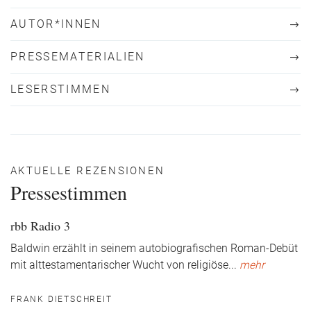
AUTOR*INNEN
PRESSEMATERIALIEN
LESERSTIMMEN
AKTUELLE REZENSIONEN
Pressestimmen
rbb Radio 3
Baldwin erzählt in seinem autobiografischen Roman-Debüt
mit alttestamentarischer Wucht von religiöse
...
mehr
FRANK DIETSCHREIT