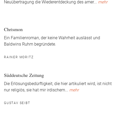
Neuübertragung die Wiederentdeckung des amer
...
mehr
Chrismon
Ein Familienroman, der keine Wahrheit auslässt und
Baldwins Ruhm begründete.
RAINER MORITZ
Süddeutsche Zeitung
Die Erlösungsbedürftigkeit, die hier artikuliert wird, ist nicht
nur religiös, sie hat mir irdischem
...
mehr
GUSTAV SEIBT