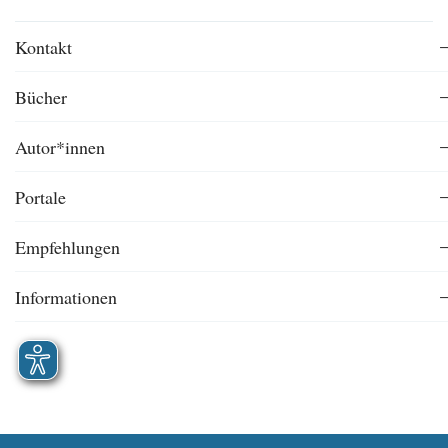
Kontakt
Bücher
Autor*innen
Portale
Empfehlungen
Informationen