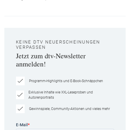
KEINE DTV NEUERSCHEINUNGEN
VERPASSEN
Jetzt zum dtv-Newsletter
anmelden!
Programm-Highlights und E-Book-Schnäppchen
Exklusive Inhalte wie XXL-Leseproben und
Autorenportraits
Gewinnspiele, Community-Aktionen und vieles mehr
E-Mail
*