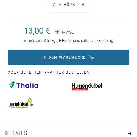
ZUM HÖRBUCH
13,00 €
inkl. MwSt.
Lieferzeit: 3-5 Tage, E-Books sind sofort versandfertig
IN DEN WARENKORB
ODER BEI EINEM PARTNER BESTELLEN
DETAILS