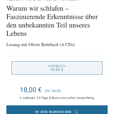
Warum wir schlafen –
Faszinierende Erkenntnisse über
den unbekannten Teil unseres
Lebens
Lesung mit Oliver Rohrbeck (4 CDs)
HÖRBUCH
18,00 €
18,00 €
inkl. MwSt.
Lieferzeit: 3-5 Tage, E-Books sind sofort versandfertig
IN DEN WARENKORB