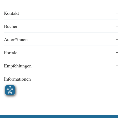
Kontakt
Bücher
Autor*innen
Portale
Empfehlungen
Informationen