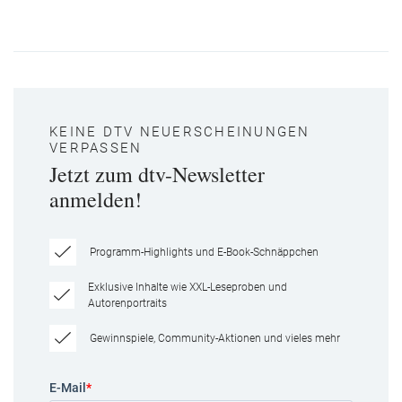
KEINE DTV NEUERSCHEINUNGEN
VERPASSEN
Jetzt zum dtv-Newsletter
anmelden!
Programm-Highlights und E-Book-Schnäppchen
Exklusive Inhalte wie XXL-Leseproben und
Autorenportraits
Gewinnspiele, Community-Aktionen und vieles mehr
E-Mail
*