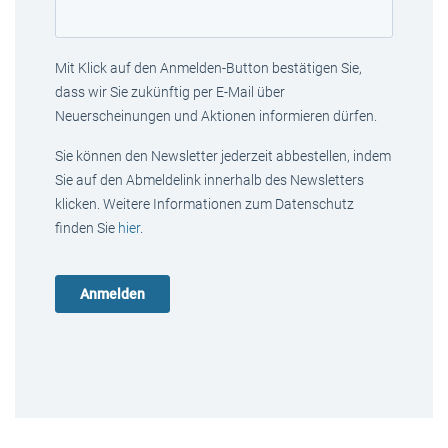
Mit Klick auf den Anmelden-Button bestätigen Sie,
dass wir Sie zukünftig per E-Mail über
Neuerscheinungen und Aktionen informieren dürfen.
Sie können den Newsletter jederzeit abbestellen, indem
Sie auf den Abmeldelink innerhalb des Newsletters
klicken. Weitere Informationen zum Datenschutz
finden Sie
hier
.