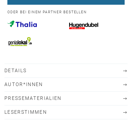
ODER BEI EINEM PARTNER BESTELLEN
DETAILS
AUTOR*INNEN
PRESSEMATERIALIEN
LESERSTIMMEN