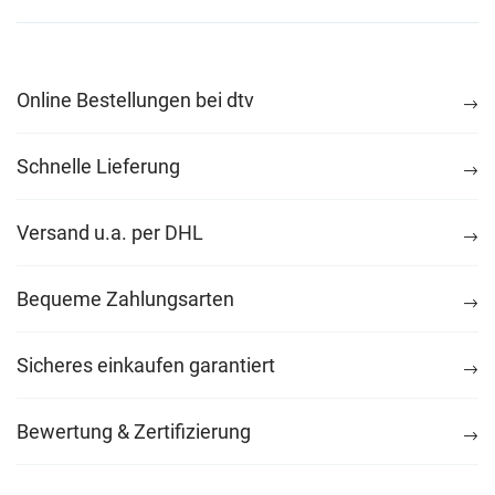
Online Bestellungen bei dtv
Schnelle Lieferung
Versand u.a. per DHL
Bequeme Zahlungsarten
Sicheres einkaufen garantiert
Bewertung & Zertifizierung