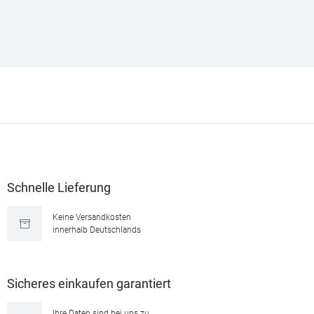
Schnelle Lieferung
Keine Versandkosten
innerhalb Deutschlands
Sicheres einkaufen garantiert
Ihre Daten sind bei uns zu