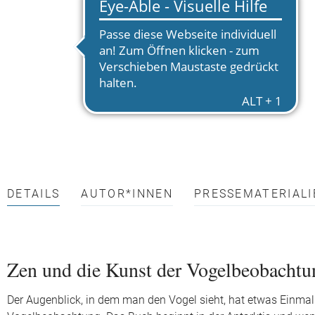
DETAILS
AUTOR*INNEN
PRESSEMATERIALI
Zen und die Kunst der Vogelbeobachtu
Der Augenblick, in dem man den Vogel sieht, hat etwas Einmal