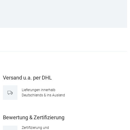
Versand u.a. per DHL
Lieferungen innerhalb
Deutschlands & ins Ausland
Bewertung & Zertifizierung
Zertifizierung und