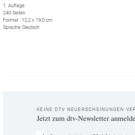
1. Auflage
240 Seiten
Format : 12,2 x 19,0 cm
Sprache: Deutsch
KEINE DTV NEUERSCHEINUNGEN VE
Jetzt zum dtv-Newsletter anmeld