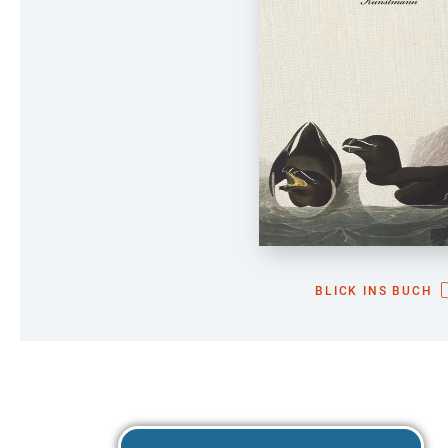
BLICK INS BUCH