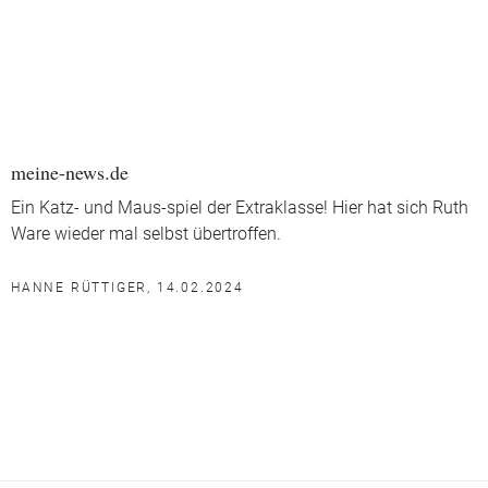
meine-news.de
Ein Katz- und Maus-spiel der Extraklasse! Hier hat sich Ruth
Ware wieder mal selbst übertroffen.
HANNE RÜTTIGER, 14.02.2024