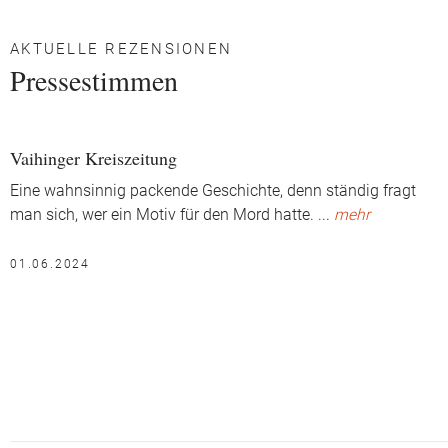
AKTUELLE REZENSIONEN
Pressestimmen
Vaihinger Kreiszeitung
Eine wahnsinnig packende Geschichte, denn ständig fragt
man sich, wer ein Motiv für den Mord hatte.
...
mehr
01.06.2024