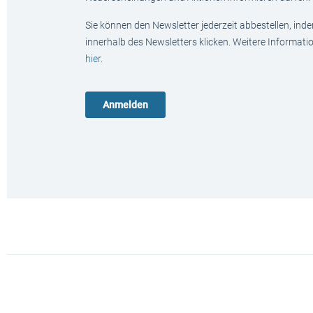
Sie können den Newsletter jederzeit abbestellen, ind
innerhalb des Newsletters klicken. Weitere Informat
hier
.