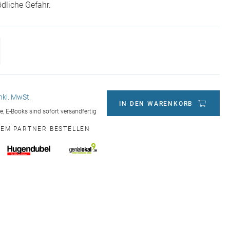
ödliche Gefahr.
inkl. MwSt.
IN DEN WARENKORB
ge, E-Books sind sofort versandfertig
NEM PARTNER BESTELLEN