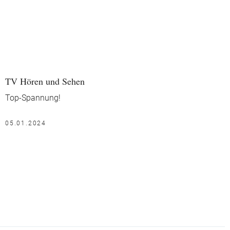
TV Hören und Sehen
Top-Spannung!
05.01.2024