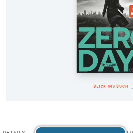
BLICK INS BUCH