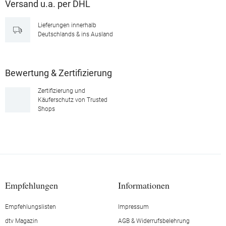
Versand u.a. per DHL
Lieferungen innerhalb
Deutschlands & ins Ausland
Bewertung & Zertifizierung
Zertifizierung und
Käuferschutz von Trusted
Shops
Empfehlungen
Informationen
Empfehlungslisten
Impressum
dtv Magazin
AGB & Widerrufsbelehrung