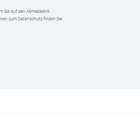
em Sie auf den Abmeldelink
ionen zum Datenschutz finden Sie