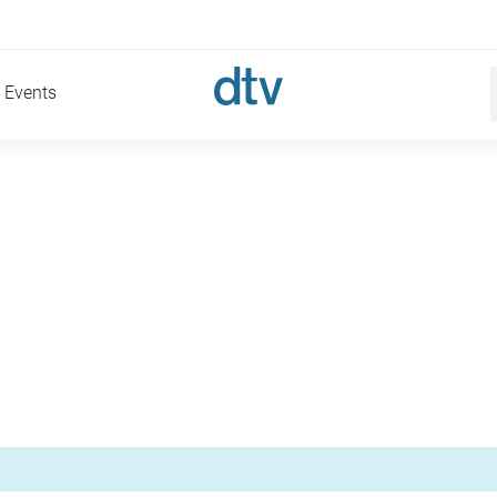
Events