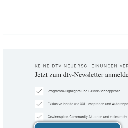
KEINE DTV NEUERSCHEINUNGEN VE
Jetzt zum dtv-Newsletter anmeld
Programm-Highlights und E-Book-Schnäppchen
Exklusive Inhalte wie XXL-Leseproben und Autorenpor
Gewinnspiele, Community-Aktionen und vieles mehr