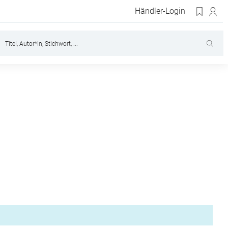
Händler-Login