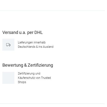
Versand u.a. per DHL
Lieferungen innerhalb
Deutschlands & ins Ausland
Bewertung & Zertifizierung
Zertifizierung und
Käuferschutz von Trusted
Shops