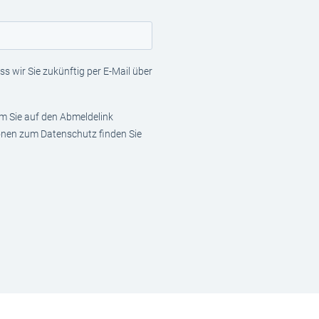
s wir Sie zukünftig per E-Mail über
em Sie auf den Abmeldelink
ionen zum Datenschutz finden Sie