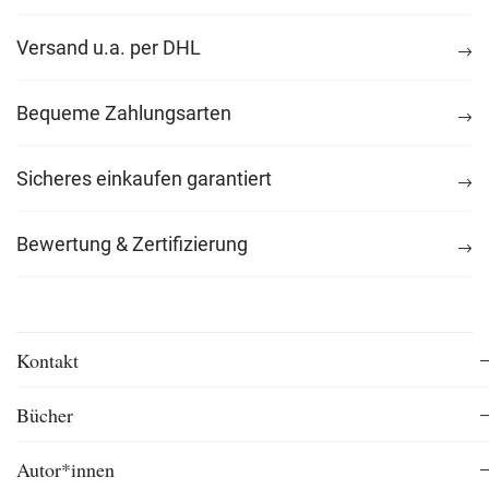
Versand u.a. per DHL
Bequeme Zahlungsarten
Sicheres einkaufen garantiert
Bewertung & Zertifizierung
Kontakt
Bücher
Autor*innen