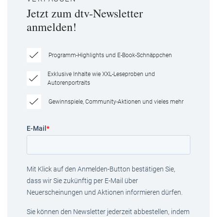
Jetzt zum dtv-Newsletter
anmelden!
Programm-Highlights und E-Book-Schnäppchen
Exklusive Inhalte wie XXL-Leseproben und
Autorenportraits
Gewinnspiele, Community-Aktionen und vieles mehr
E-Mail
*
Mit Klick auf den Anmelden-Button bestätigen Sie,
dass wir Sie zukünftig per E-Mail über
Neuerscheinungen und Aktionen informieren dürfen.
Sie können den Newsletter jederzeit abbestellen, indem