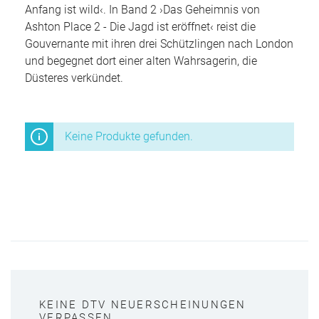
Anfang ist wild‹. In Band 2 ›Das Geheimnis von
Ashton Place 2 - Die Jagd ist eröffnet‹ reist die
Gouvernante mit ihren drei Schützlingen nach London
und begegnet dort einer alten Wahrsagerin, die
Düsteres verkündet.
Keine Produkte gefunden.
KEINE DTV NEUERSCHEINUNGEN
VERPASSEN