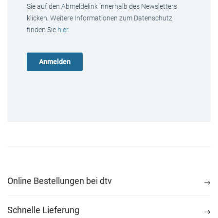
Sie auf den Abmeldelink innerhalb des Newsletters
klicken. Weitere Informationen zum Datenschutz
finden Sie
hier
.
Online Bestellungen bei dtv
Schnelle Lieferung