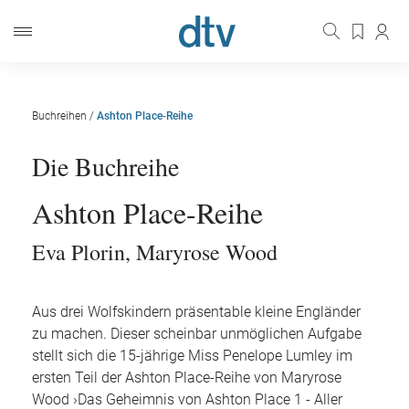
Buchreihen
/
Ashton Place-Reihe
Die Buchreihe
Ashton Place-Reihe
Eva Plorin
,
Maryrose Wood
Aus drei Wolfskindern präsentable kleine Engländer
zu machen. Dieser scheinbar unmöglichen Aufgabe
stellt sich die 15-jährige Miss Penelope Lumley im
ersten Teil der Ashton Place-Reihe von Maryrose
Wood ›Das Geheimnis von Ashton Place 1 - Aller