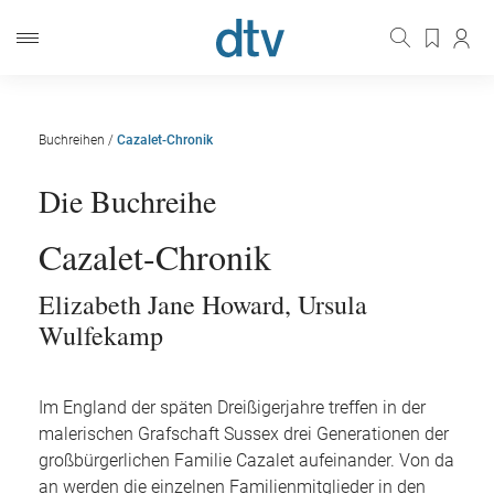
Buchreihen
/
Cazalet-Chronik
Die Buchreihe
Cazalet-Chronik
Elizabeth Jane Howard
,
Ursula
Wulfekamp
Im England der späten Dreißigerjahre treffen in der
malerischen Grafschaft Sussex drei Generationen der
großbürgerlichen Familie Cazalet aufeinander. Von da
an werden die einzelnen Familienmitglieder in den