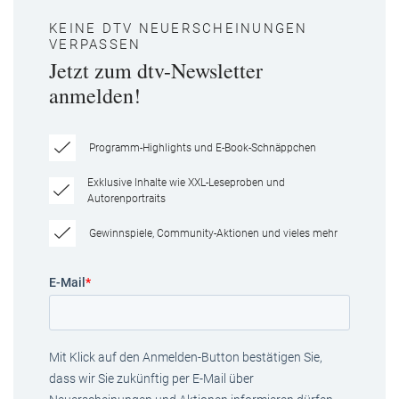
KEINE DTV NEUERSCHEINUNGEN
VERPASSEN
Jetzt zum dtv-Newsletter
anmelden!
Programm-Highlights und E-Book-Schnäppchen
Exklusive Inhalte wie XXL-Leseproben und
Autorenportraits
Gewinnspiele, Community-Aktionen und vieles mehr
E-Mail
*
Mit Klick auf den Anmelden-Button bestätigen Sie,
dass wir Sie zukünftig per E-Mail über