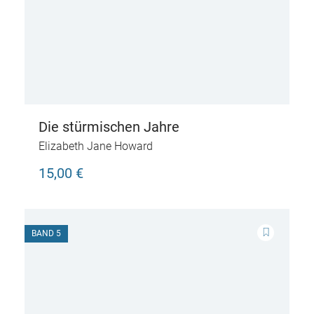
Die stürmischen Jahre
Elizabeth Jane Howard
15,00 €
BAND 5