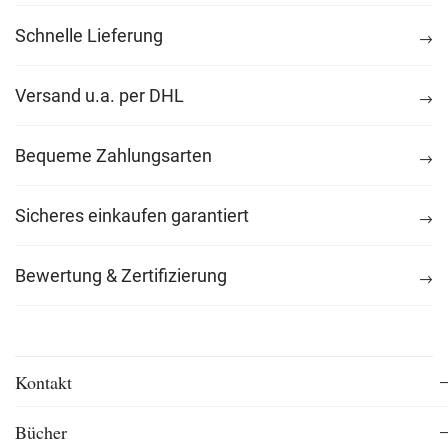
Schnelle Lieferung
Versand u.a. per DHL
Bequeme Zahlungsarten
Sicheres einkaufen garantiert
Bewertung & Zertifizierung
Kontakt
Bücher