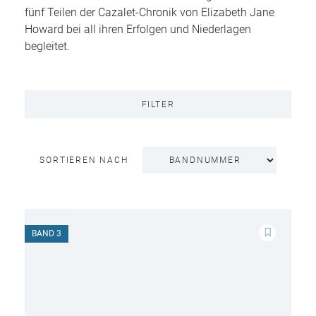
fünf Teilen der Cazalet-Chronik von Elizabeth Jane
Howard bei all ihren Erfolgen und Niederlagen
begleitet.
FILTER
SORTIEREN NACH
BAND 3