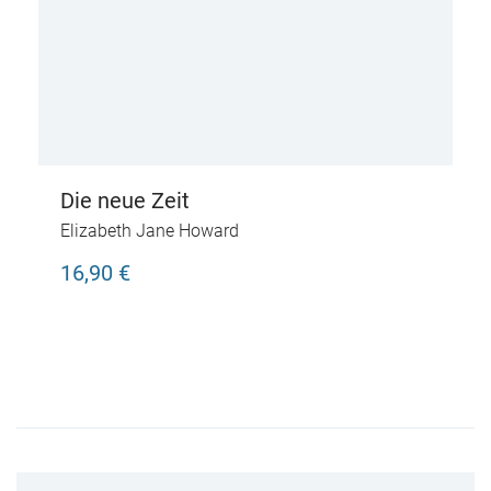
Die neue Zeit
Elizabeth Jane Howard
16,90 €