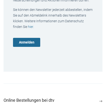
Neuerscheinungen und Aktionen informieren dürfen.
Sie können den Newsletter jederzeit abbestellen, indem
Sie auf den Abmeldelink innerhalb des Newsletters
klicken. Weitere Informationen zum Datenschutz
finden Sie
hier
.
Online Bestellungen bei dtv