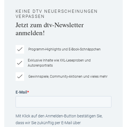
KEINE DTV NEUERSCHEINUNGEN
VERPASSEN
Jetzt zum dtv-Newsletter
anmelden!
Programm-Highlights und E-Book-Schnäppchen
Exklusive Inhalte wie XXL-Leseproben und
Autorenportraits
Gewinnspiele, Community-Aktionen und vieles mehr
E-Mail
*
Mit Klick auf den Anmelden-Button bestätigen Sie,
dass wir Sie zukünftig per E-Mail über