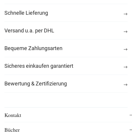
Schnelle Lieferung
Versand u.a. per DHL
Bequeme Zahlungsarten
Sicheres einkaufen garantiert
Bewertung & Zertifizierung
Kontakt
Bücher