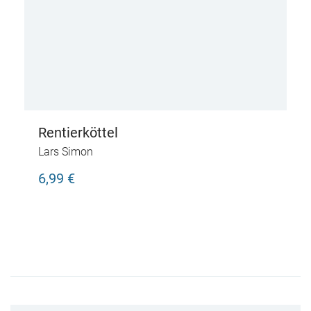
Rentierköttel
Lars Simon
6,99 €