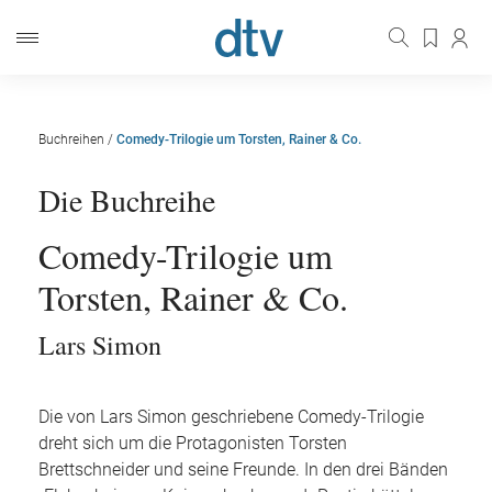
Buchreihen
/
Comedy-Trilogie um Torsten, Rainer & Co.
Die Buchreihe
Comedy-Trilogie um
Torsten, Rainer & Co.
Lars Simon
Die von Lars Simon geschriebene Comedy-Trilogie
dreht sich um die Protagonisten Torsten
Brettschneider und seine Freunde. In den drei Bänden