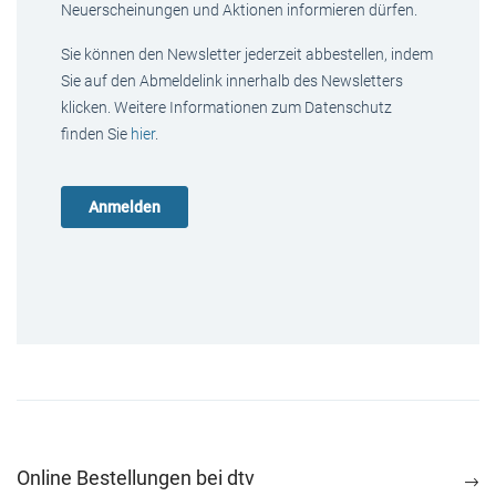
Neuerscheinungen und Aktionen informieren dürfen.
Sie können den Newsletter jederzeit abbestellen, indem
Sie auf den Abmeldelink innerhalb des Newsletters
klicken. Weitere Informationen zum Datenschutz
finden Sie
hier
.
Online Bestellungen bei dtv