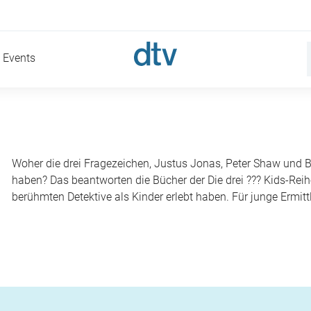
Events
Woher die drei Fragezeichen, Justus Jonas, Peter Shaw und Bo
haben? Das beantworten die Bücher der Die drei ??? Kids-Reihe.
berühmten Detektive als Kinder erlebt haben. Für junge Ermitt