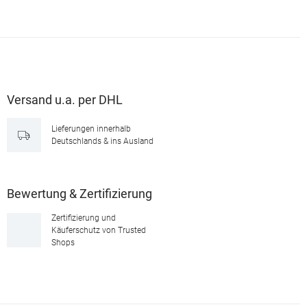
Versand u.a. per DHL
Lieferungen innerhalb
Deutschlands & ins Ausland
Bewertung & Zertifizierung
Zertifizierung und
Käuferschutz von Trusted
Shops