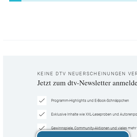
KEINE DTV NEUERSCHEINUNGEN VE
Jetzt zum dtv-Newsletter anmeld
Programm-Highlights und E-Book-Schnäppchen
Exklusive Inhalte wie XXL-Leseproben und Autorenpor
Gewinnspiele, Community-Aktionen und vieles mehr