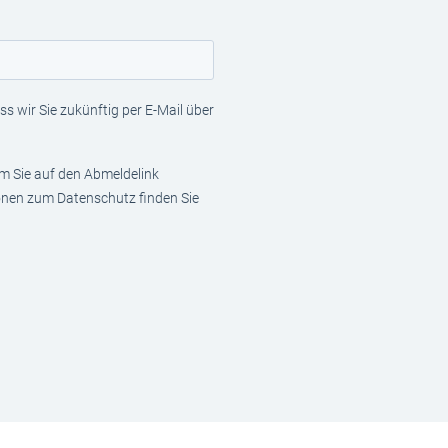
s wir Sie zukünftig per E-Mail über
em Sie auf den Abmeldelink
ionen zum Datenschutz finden Sie