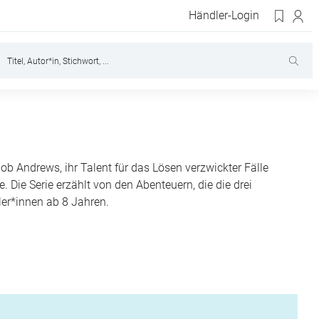
Händler-Login
b Andrews, ihr Talent für das Lösen verzwickter Fälle
 Die Serie erzählt von den Abenteuern, die die drei
ler*innen ab 8 Jahren.