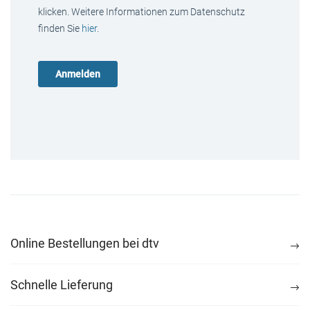
klicken. Weitere Informationen zum Datenschutz
finden Sie
hier
.
Online Bestellungen bei dtv
Schnelle Lieferung