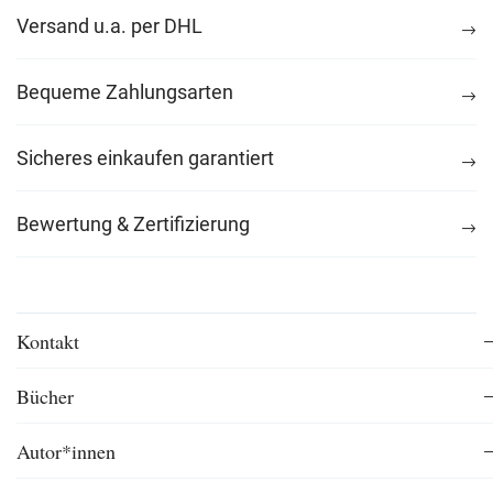
Versand u.a. per DHL
Bequeme Zahlungsarten
Sicheres einkaufen garantiert
Bewertung & Zertifizierung
Kontakt
Bücher
Autor*innen