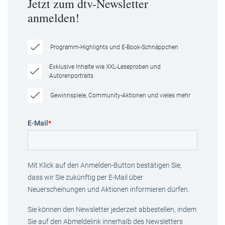
Jetzt zum dtv-Newsletter
anmelden!
Programm-Highlights und E-Book-Schnäppchen
Exklusive Inhalte wie XXL-Leseproben und
Autorenportraits
Gewinnspiele, Community-Aktionen und vieles mehr
E-Mail
*
Mit Klick auf den Anmelden-Button bestätigen Sie,
dass wir Sie zukünftig per E-Mail über
Neuerscheinungen und Aktionen informieren dürfen.
Sie können den Newsletter jederzeit abbestellen, indem
Sie auf den Abmeldelink innerhalb des Newsletters