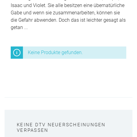
Isaac und Violet. Sie alle besitzen eine übernatürliche
Gabe und wenn sie zusammenarbeiten, können sie
die Gefahr abwenden. Doch das ist leichter gesagt als
getan ...
Keine Produkte gefunden.
KEINE DTV NEUERSCHEINUNGEN
VERPASSEN