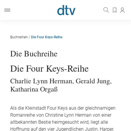
Buchreihen
/
Die Four Keys-Reihe
Die Buchreihe
Die Four Keys-Reihe
Charlie Lynn Herman
,
Gerald Jung
,
Katharina Orgaß
Als die Kleinstadt Four Keys aus der gleichnamigen
Romanreihe von Christine Lynn Herman von einer
altbekannten Bestie heimgesucht wird, liegt alle
Hoffnung auf den vier Jugendlichen Justin, Harper,