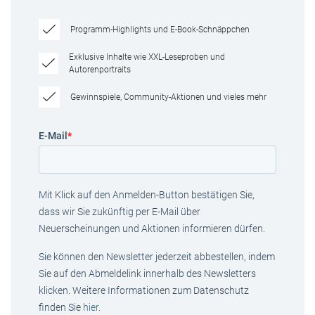
Programm-Highlights und E-Book-Schnäppchen
Exklusive Inhalte wie XXL-Leseproben und
Autorenportraits
Gewinnspiele, Community-Aktionen und vieles mehr
E-Mail
*
Mit Klick auf den Anmelden-Button bestätigen Sie,
dass wir Sie zukünftig per E-Mail über
Neuerscheinungen und Aktionen informieren dürfen.
Sie können den Newsletter jederzeit abbestellen, indem
Sie auf den Abmeldelink innerhalb des Newsletters
klicken. Weitere Informationen zum Datenschutz
finden Sie
hier
.