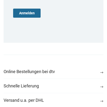
Online Bestellungen bei dtv
Schnelle Lieferung
Versand u.a. per DHL