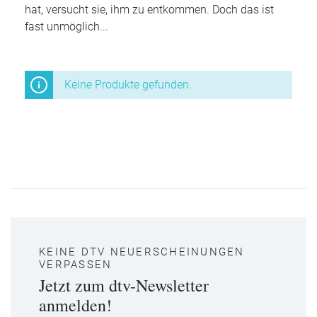
hat, versucht sie, ihm zu entkommen. Doch das ist
fast unmöglich...
Keine Produkte gefunden.
KEINE DTV NEUERSCHEINUNGEN
VERPASSEN
Jetzt zum dtv-Newsletter
anmelden!