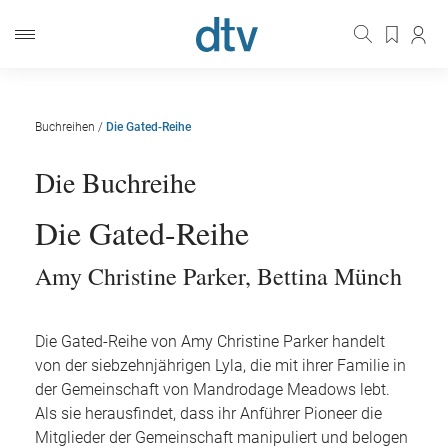
Buchreihen
/
Die Gated-Reihe
Die Buchreihe
Die Gated-Reihe
Amy Christine Parker
,
Bettina Münch
Die Gated-Reihe von Amy Christine Parker handelt
von der siebzehnjährigen Lyla, die mit ihrer Familie in
der Gemeinschaft von Mandrodage Meadows lebt.
Als sie herausfindet, dass ihr Anführer Pioneer die
Mitglieder der Gemeinschaft manipuliert und belogen