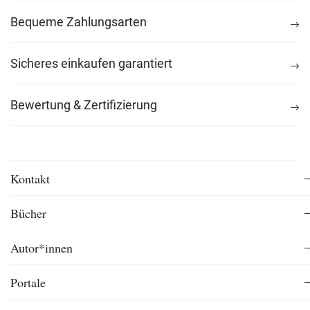
Bequeme Zahlungsarten
Sicheres einkaufen garantiert
Bewertung & Zertifizierung
Kontakt
Bücher
Autor*innen
Portale