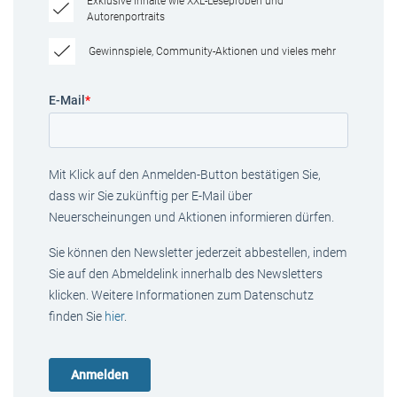
Exklusive Inhalte wie XXL-Leseproben und
Autorenportraits
Gewinnspiele, Community-Aktionen und vieles mehr
E-Mail
*
Mit Klick auf den Anmelden-Button bestätigen Sie,
dass wir Sie zukünftig per E-Mail über
Neuerscheinungen und Aktionen informieren dürfen.
Sie können den Newsletter jederzeit abbestellen, indem
Sie auf den Abmeldelink innerhalb des Newsletters
klicken. Weitere Informationen zum Datenschutz
finden Sie
hier
.