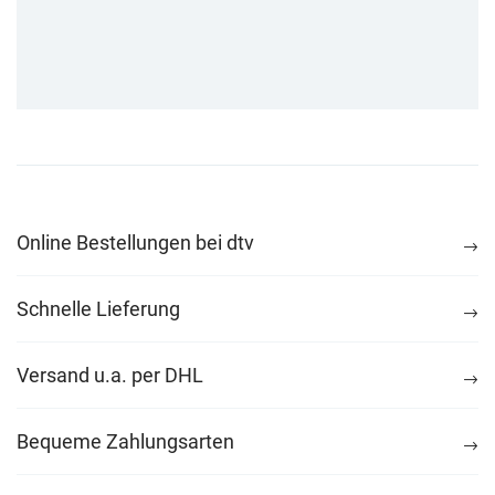
Online Bestellungen bei dtv
Schnelle Lieferung
Versand u.a. per DHL
Bequeme Zahlungsarten