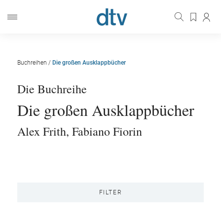
Buchreihen
/
Die großen Ausklappbücher
Die Buchreihe
Die großen Ausklappbücher
Alex Frith
,
Fabiano Fiorin
FILTER