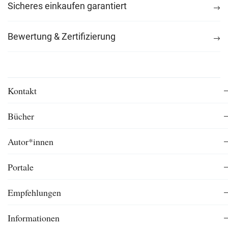
Sicheres einkaufen garantiert
Bewertung & Zertifizierung
Kontakt
Bücher
Autor*innen
Portale
Empfehlungen
Informationen