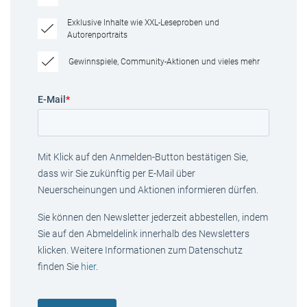
Exklusive Inhalte wie XXL-Leseproben und
Autorenportraits
Gewinnspiele, Community-Aktionen und vieles mehr
E-Mail
*
Mit Klick auf den Anmelden-Button bestätigen Sie,
dass wir Sie zukünftig per E-Mail über
Neuerscheinungen und Aktionen informieren dürfen.
Sie können den Newsletter jederzeit abbestellen, indem
Sie auf den Abmeldelink innerhalb des Newsletters
klicken. Weitere Informationen zum Datenschutz
finden Sie
hier
.