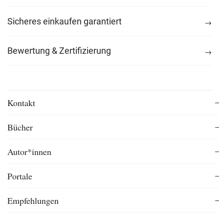
Sicheres einkaufen garantiert
Bewertung & Zertifizierung
Kontakt
Bücher
Autor*innen
Portale
Empfehlungen