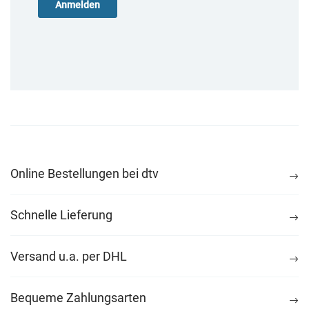
Online Bestellungen bei dtv
Schnelle Lieferung
Versand u.a. per DHL
Bequeme Zahlungsarten