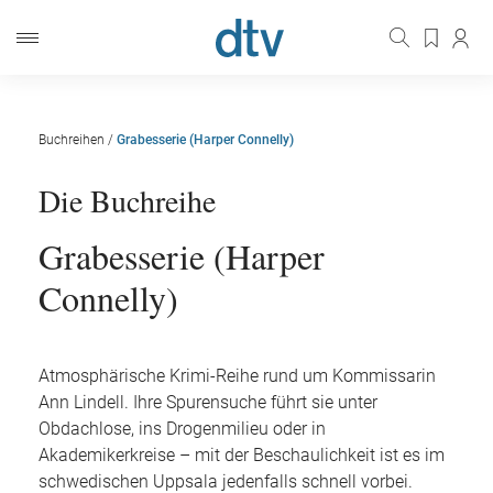
Buchreihen
/
Grabesserie (Harper Connelly)
Die Buchreihe
Grabesserie (Harper
Connelly)
Atmosphärische Krimi-Reihe rund um Kommissarin
Ann Lindell. Ihre Spurensuche führt sie unter
Obdachlose, ins Drogenmilieu oder in
Akademikerkreise – mit der Beschaulichkeit ist es im
schwedischen Uppsala jedenfalls schnell vorbei.