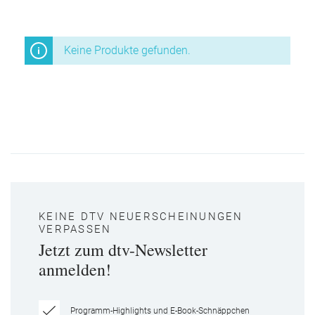
Keine Produkte gefunden.
KEINE DTV NEUERSCHEINUNGEN
VERPASSEN
Jetzt zum dtv-Newsletter
anmelden!
Programm-Highlights und E-Book-Schnäppchen