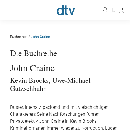
Buchreihen
/
John Craine
Die Buchreihe
John Craine
Kevin Brooks
,
Uwe-Michael
Gutzschhahn
Düster, intensiv, packend und mit vielschichtigen
Charakteren: Seine Nachforschungen führen
Privatdetektiv John Craine in Kevin Brooks'
Kriminalromanen immer wieder zu Korruption, Lügen