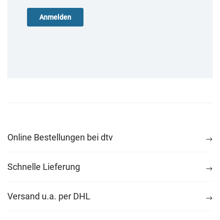
Online Bestellungen bei dtv
Schnelle Lieferung
Versand u.a. per DHL