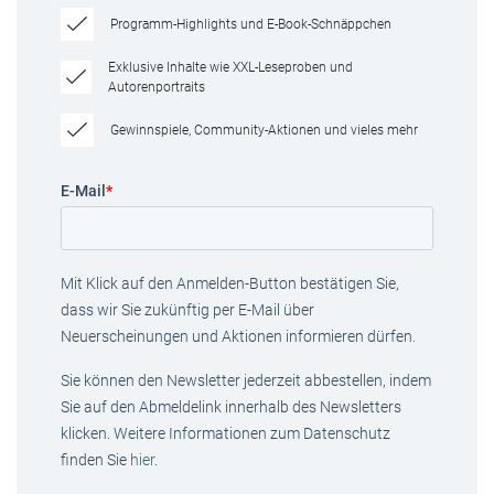
Programm-Highlights und E-Book-Schnäppchen
Exklusive Inhalte wie XXL-Leseproben und
Autorenportraits
Gewinnspiele, Community-Aktionen und vieles mehr
E-Mail
*
Mit Klick auf den Anmelden-Button bestätigen Sie,
dass wir Sie zukünftig per E-Mail über
Neuerscheinungen und Aktionen informieren dürfen.
Sie können den Newsletter jederzeit abbestellen, indem
Sie auf den Abmeldelink innerhalb des Newsletters
klicken. Weitere Informationen zum Datenschutz
finden Sie
hier
.