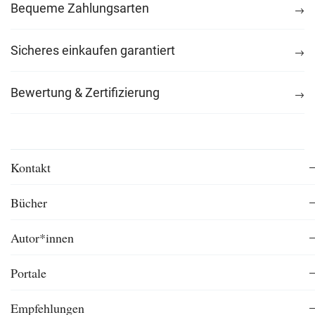
Bequeme Zahlungsarten
Sicheres einkaufen garantiert
Bewertung & Zertifizierung
Kontakt
Bücher
Autor*innen
Portale
Empfehlungen