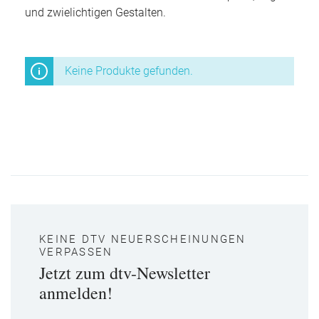
und zwielichtigen Gestalten.
Keine Produkte gefunden.
KEINE DTV NEUERSCHEINUNGEN
VERPASSEN
Jetzt zum dtv-Newsletter
anmelden!