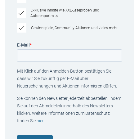
Exklusive Inhalte wie XXL-Leseproben und
Autorenportraits
Gewinnspiele, Community-Aktionen und vieles mehr
E-Mail
*
Mit Klick auf den Anmelden-Button bestätigen Sie,
dass wir Sie zukünftig per E-Mail über
Neuerscheinungen und Aktionen informieren dürfen.
Sie können den Newsletter jederzeit abbestellen, indem
Sie auf den Abmeldelink innerhalb des Newsletters
klicken. Weitere Informationen zum Datenschutz
finden Sie
hier
.