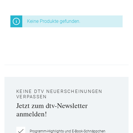
Keine Produkte gefunden.
KEINE DTV NEUERSCHEINUNGEN
VERPASSEN
Jetzt zum dtv-Newsletter
anmelden!
Programm-Highlights und E-Book-Schnäppchen