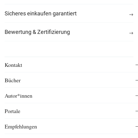
Sicheres einkaufen garantiert
Bewertung & Zertifizierung
Kontakt
Bücher
Autor*innen
Portale
Empfehlungen