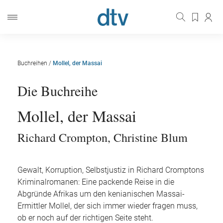
Buchreihen
/
Mollel, der Massai
Die Buchreihe
Mollel, der Massai
Richard Crompton
,
Christine Blum
Gewalt, Korruption, Selbstjustiz in Richard Cromptons
Kriminalromanen: Eine packende Reise in die
Abgründe Afrikas um den kenianischen Massai-
Ermittler Mollel, der sich immer wieder fragen muss,
ob er noch auf der richtigen Seite steht.