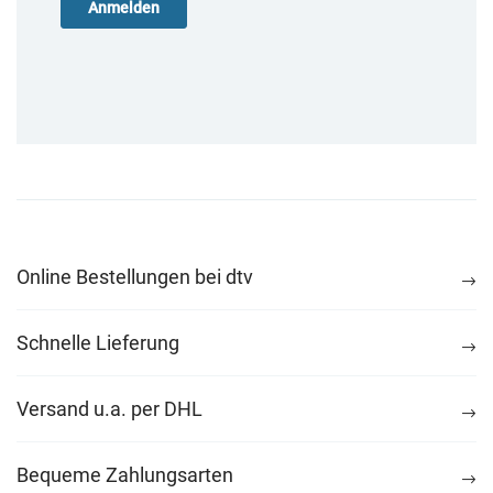
Online Bestellungen bei dtv
Schnelle Lieferung
Versand u.a. per DHL
Bequeme Zahlungsarten