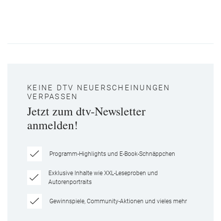
KEINE DTV NEUERSCHEINUNGEN
VERPASSEN
Jetzt zum dtv-Newsletter
anmelden!
Programm-Highlights und E-Book-Schnäppchen
Exklusive Inhalte wie XXL-Leseproben und
Autorenportraits
Gewinnspiele, Community-Aktionen und vieles mehr