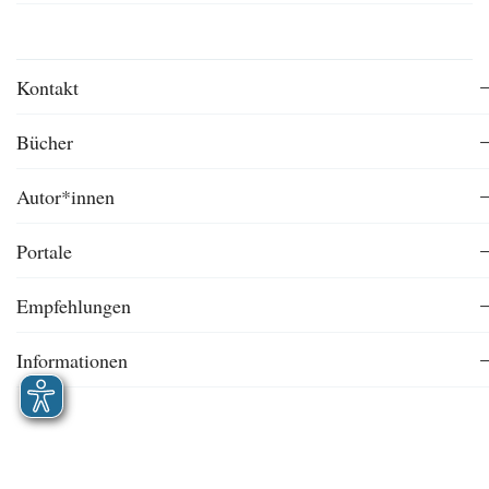
Kontakt
Bücher
Autor*innen
Portale
Empfehlungen
Informationen