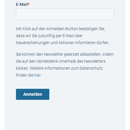
E-Mail
*
Mit Klick auf den Anmelden-Button bestätigen Sie,
dass wir Sie zukünftig per E-Mail über
Neuerscheinungen und Aktionen informieren dürfen.
Sie können den Newsletter jederzeit abbestellen, indem
Sie auf den Abmeldelink innerhalb des Newsletters
klicken. Weitere Informationen zum Datenschutz
finden Sie
hier
.