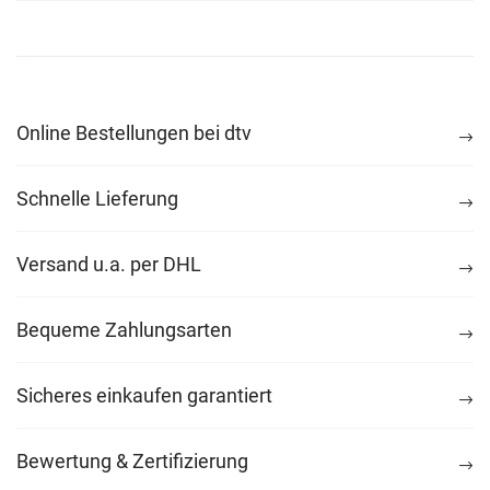
Online Bestellungen bei dtv
Schnelle Lieferung
Versand u.a. per DHL
Bequeme Zahlungsarten
Sicheres einkaufen garantiert
Bewertung & Zertifizierung