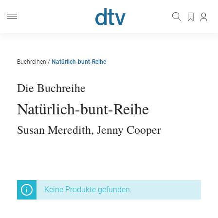
Buchreihen
/
Natürlich-bunt-Reihe
Die Buchreihe
Natürlich-bunt-Reihe
Susan Meredith
,
Jenny Cooper
Keine Produkte gefunden.