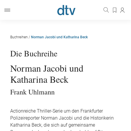
Buchreihen
/
Norman Jacobi und Katharina Beck
Die Buchreihe
Norman Jacobi und
Katharina Beck
Frank Uhlmann
Actionreiche Thriller-Serie um den Frankfurter
Polizeireporter Norman Jacobi und die Historikerin
Katharina Beck, die sich auf gemeinsame