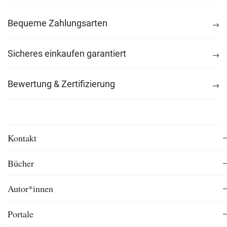
Bequeme Zahlungsarten
Sicheres einkaufen garantiert
Bewertung & Zertifizierung
Kontakt
Bücher
Autor*innen
Portale