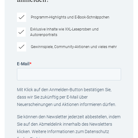
Programm-Highlights und E-Book-Schnäppchen
Exklusive Inhalte wie XXL-Leseproben und
Autorenportraits
Gewinnspiele, Community-Aktionen und vieles mehr
E-Mail
*
Mit Klick auf den Anmelden-Button bestätigen Sie,
dass wir Sie zukünftig per E-Mail über
Neuerscheinungen und Aktionen informieren dürfen.
Sie können den Newsletter jederzeit abbestellen, indem
Sie auf den Abmeldelink innerhalb des Newsletters
klicken. Weitere Informationen zum Datenschutz