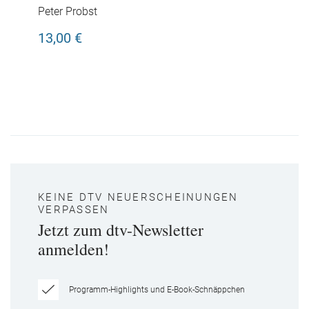
Peter Probst
13,00 €
KEINE DTV NEUERSCHEINUNGEN
VERPASSEN
Jetzt zum dtv-Newsletter
anmelden!
Programm-Highlights und E-Book-Schnäppchen