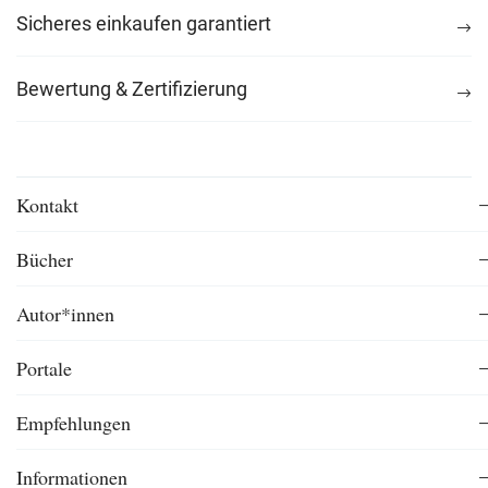
Sicheres einkaufen garantiert
Bewertung & Zertifizierung
Kontakt
Bücher
Autor*innen
Portale
Empfehlungen
Informationen