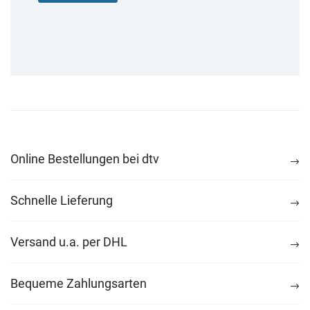
Online Bestellungen bei dtv
Schnelle Lieferung
Versand u.a. per DHL
Bequeme Zahlungsarten