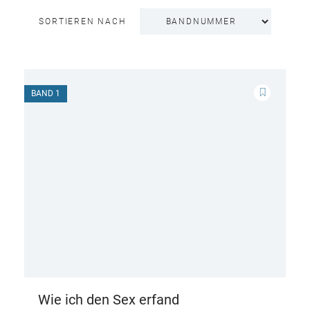
SORTIEREN NACH
BAND 1
Wie ich den Sex erfand