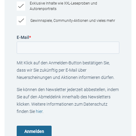
Exklusive Inhalte wie XXL-Leseproben und
Autorenportraits
Gewinnspiele, Community-Aktionen und vieles mehr
E-Mail
*
Mit Klick auf den Anmelden-Button bestätigen Sie,
dass wir Sie zukünftig per E-Mail über
Neuerscheinungen und Aktionen informieren dürfen.
Sie können den Newsletter jederzeit abbestellen, indem
Sie auf den Abmeldelink innerhalb des Newsletters
klicken. Weitere Informationen zum Datenschutz
finden Sie
hier
.