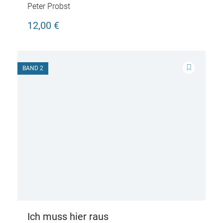
Peter Probst
12,00 €
BAND 2
Ich muss hier raus