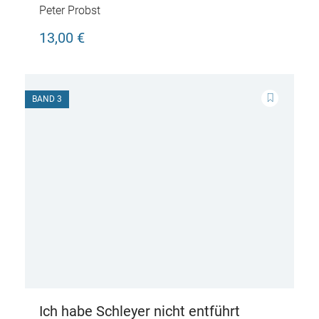
Peter Probst
13,00 €
BAND 3
Ich habe Schleyer nicht entführt