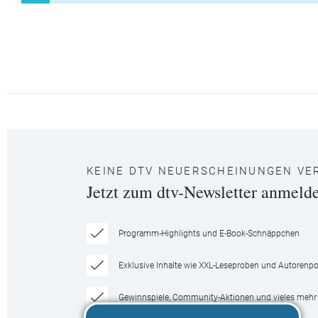
KEINE DTV NEUERSCHEINUNGEN VE
Jetzt zum dtv-Newsletter anmeld
Programm-Highlights und E-Book-Schnäppchen
Exklusive Inhalte wie XXL-Leseproben und Autorenpor
Gewinnspiele, Community-Aktionen und vieles mehr