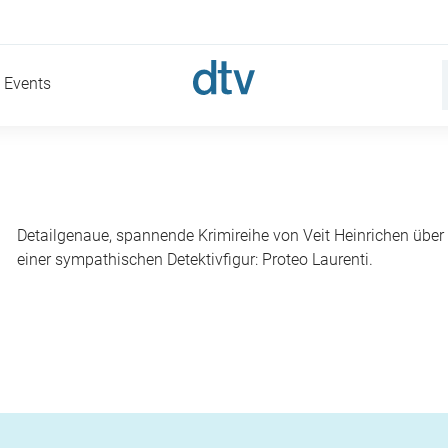
Events
Detailgenaue, spannende Krimireihe von Veit Heinrichen über 
einer sympathischen Detektivfigur: Proteo Laurenti.