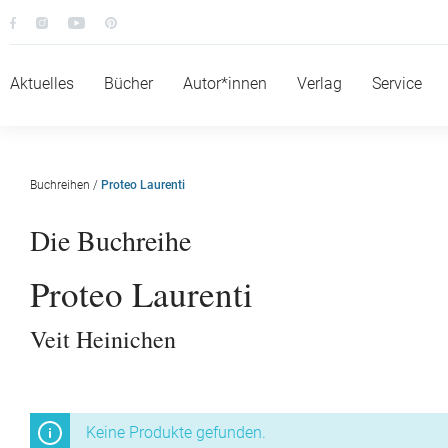
Aktuelles
Bücher
Autor*innen
Verlag
Service
Buchreihen
/
Proteo Laurenti
Die Buchreihe
Proteo Laurenti
Veit Heinichen
Keine Produkte gefunden.