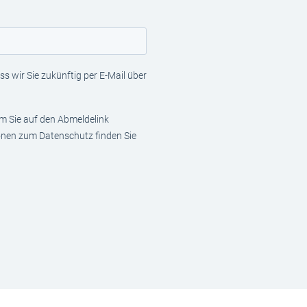
s wir Sie zukünftig per E-Mail über
em Sie auf den Abmeldelink
ionen zum Datenschutz finden Sie