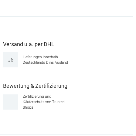
Versand u.a. per DHL
Lieferungen innerhalb
Deutschlands & ins Ausland
Bewertung & Zertifizierung
Zertifizierung und
Käuferschutz von Trusted
Shops