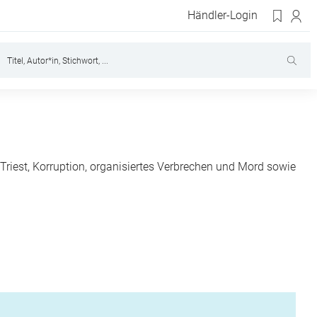
Händler-Login
Triest, Korruption, organisiertes Verbrechen und Mord sowie