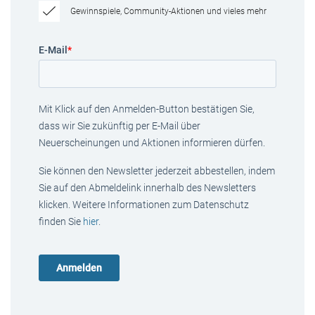
Gewinnspiele, Community-Aktionen und vieles mehr
E-Mail
*
Mit Klick auf den Anmelden-Button bestätigen Sie,
dass wir Sie zukünftig per E-Mail über
Neuerscheinungen und Aktionen informieren dürfen.
Sie können den Newsletter jederzeit abbestellen, indem
Sie auf den Abmeldelink innerhalb des Newsletters
klicken. Weitere Informationen zum Datenschutz
finden Sie
hier
.