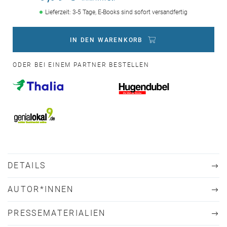
Lieferzeit: 3-5 Tage, E-Books sind sofort versandfertig
IN DEN WARENKORB
ODER BEI EINEM PARTNER BESTELLEN
DETAILS
AUTOR*INNEN
PRESSEMATERIALIEN