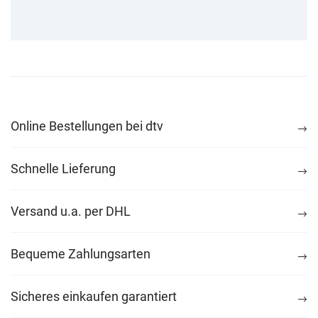
Online Bestellungen bei dtv
Schnelle Lieferung
Versand u.a. per DHL
Bequeme Zahlungsarten
Sicheres einkaufen garantiert