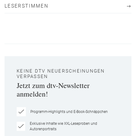
LESERSTIMMEN
KEINE DTV NEUERSCHEINUNGEN
VERPASSEN
Jetzt zum dtv-Newsletter
anmelden!
Programm-Highlights und E-Book-Schnäppchen
Exklusive Inhalte wie XXL-Leseproben und
Autorenportraits