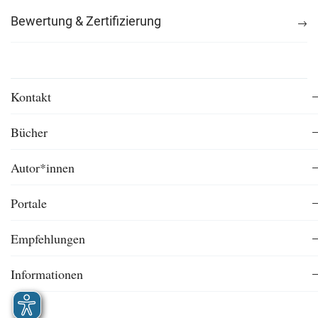
Bewertung & Zertifizierung
Kontakt
Bücher
Autor*innen
Portale
Empfehlungen
Informationen