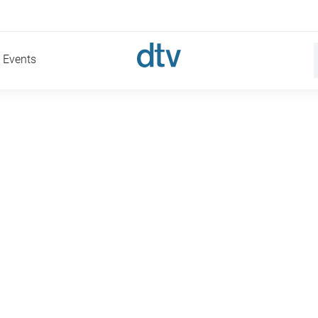
Events