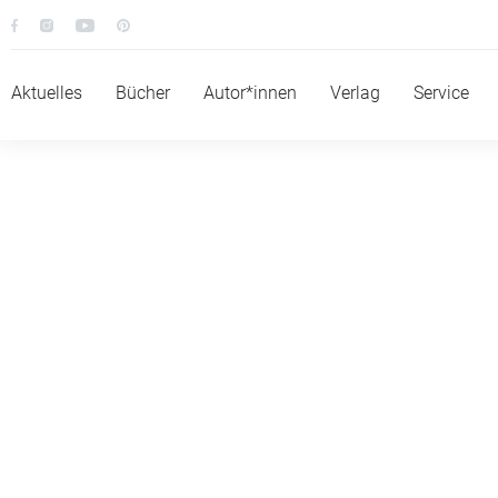
Aktuelles
Bücher
Autor*innen
Verlag
Service