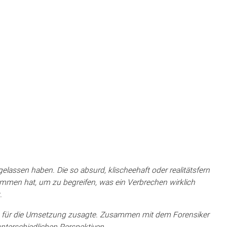
elassen haben. Die so absurd, klischeehaft oder realitätsfern
ommen hat, um zu begreifen, was ein Verbrechen wirklich
.
ke für die Umsetzung zusagte. Zusammen mit dem Forensiker