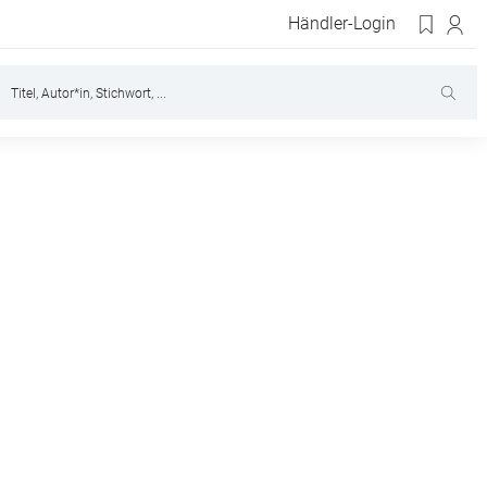
Händler-Login