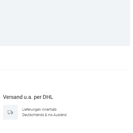
Versand u.a. per DHL
Lieferungen innerhalb
Deutschlands & ins Ausland