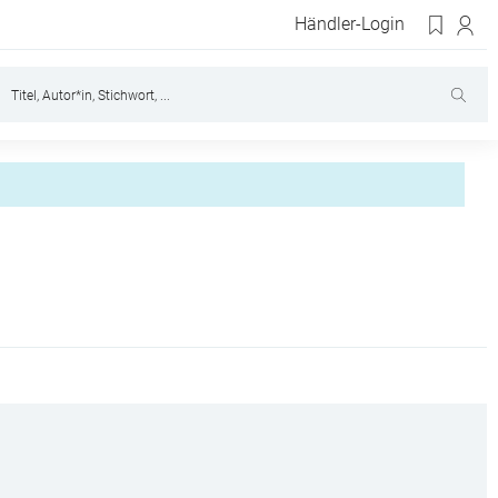
Händler-Login