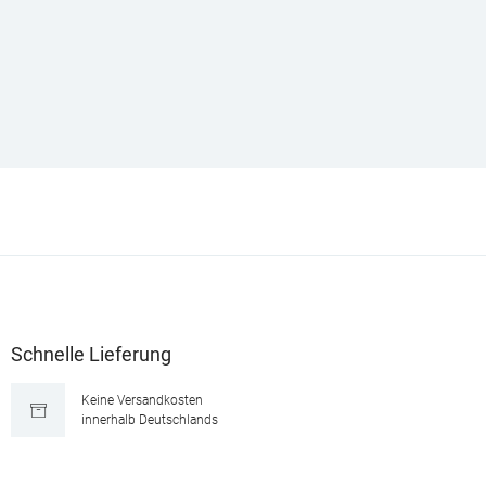
Schnelle Lieferung
Keine Versandkosten
innerhalb Deutschlands