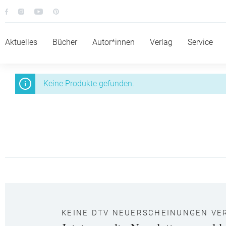
Aktuelles
Bücher
Autor*innen
Verlag
Service
Keine Produkte gefunden.
KEINE DTV NEUERSCHEINUNGEN VE