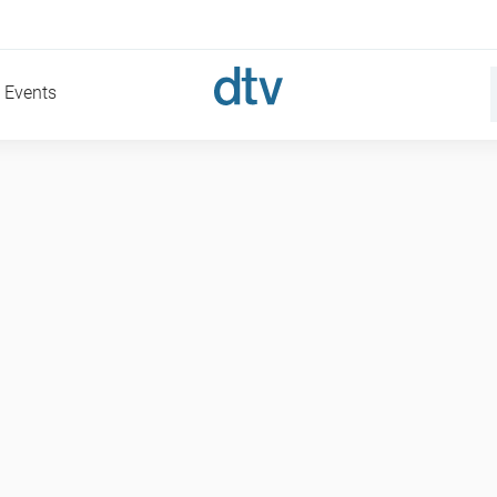
Events