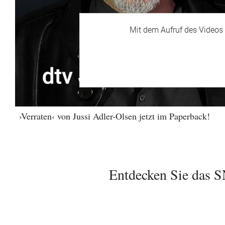
Mit dem Aufruf des Videos 
›Verraten‹ von Jussi Adler-Olsen jetzt im Paperback!
Entdecken Sie das