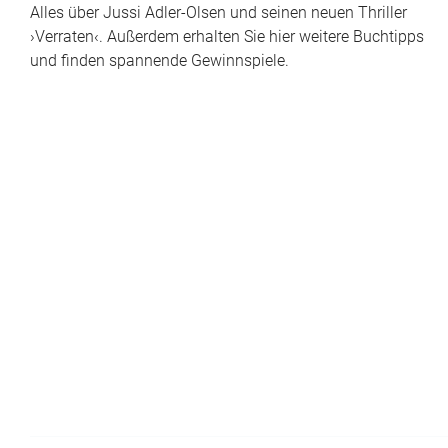
Alles über Jussi Adler-Olsen und seinen neuen Thriller
›Verraten‹. Außerdem erhalten Sie hier weitere Buchtipps
und finden spannende Gewinnspiele.