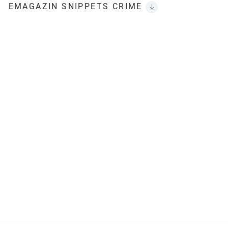
EMAGAZIN SNIPPETS CRIME