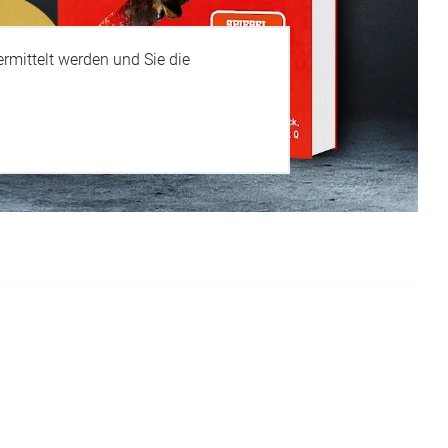
rmittelt werden und Sie die