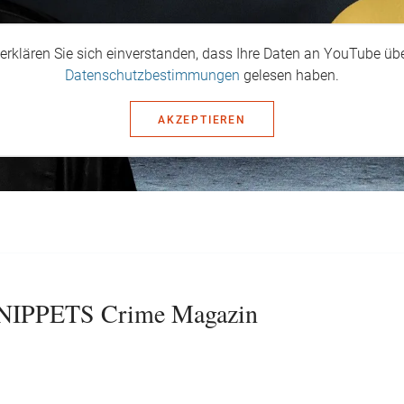
erklären Sie sich einverstanden, dass Ihre Daten an YouTube übe
Datenschutzbestimmungen
gelesen haben.
AKZEPTIEREN
 SNIPPETS Crime Magazin