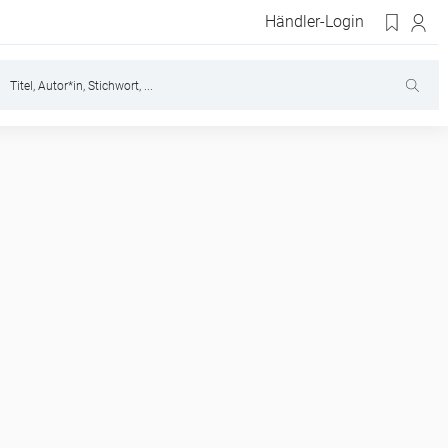
Händler-Login