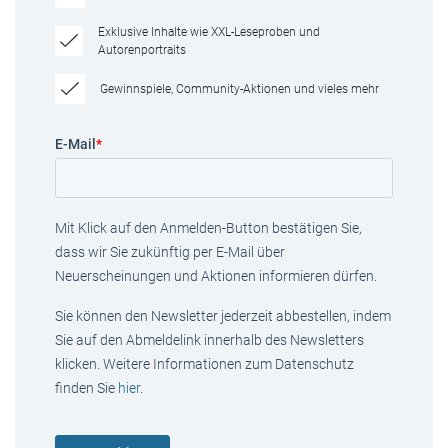
Exklusive Inhalte wie XXL-Leseproben und
Autorenportraits
Gewinnspiele, Community-Aktionen und vieles mehr
E-Mail
*
Mit Klick auf den Anmelden-Button bestätigen Sie,
dass wir Sie zukünftig per E-Mail über
Neuerscheinungen und Aktionen informieren dürfen.
Sie können den Newsletter jederzeit abbestellen, indem
Sie auf den Abmeldelink innerhalb des Newsletters
klicken. Weitere Informationen zum Datenschutz
finden Sie
hier
.