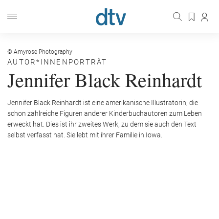
© Amyrose Photography
AUTOR*INNENPORTRÄT
Jennifer Black Reinhardt
Jennifer Black Reinhardt ist eine amerikanische Illustratorin, die
schon zahlreiche Figuren anderer Kinderbuchautoren zum Leben
erweckt hat. Dies ist ihr zweites Werk, zu dem sie auch den Text
selbst verfasst hat. Sie lebt mit ihrer Familie in Iowa.