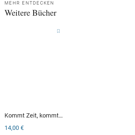
MEHR ENTDECKEN
Weitere Bücher
Kommt Zeit, kommt
Opossum
14,00 €