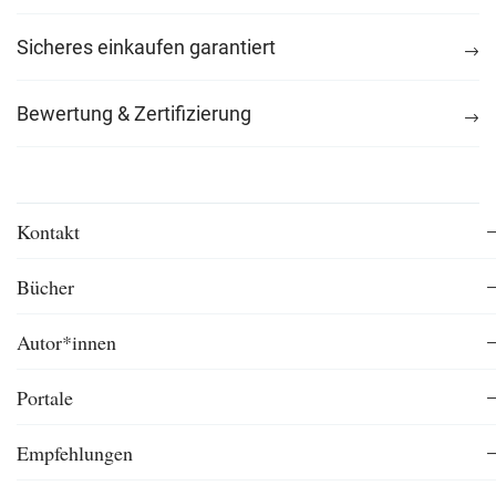
Sicheres einkaufen garantiert
Bewertung & Zertifizierung
Kontakt
Bücher
Autor*innen
Portale
Empfehlungen