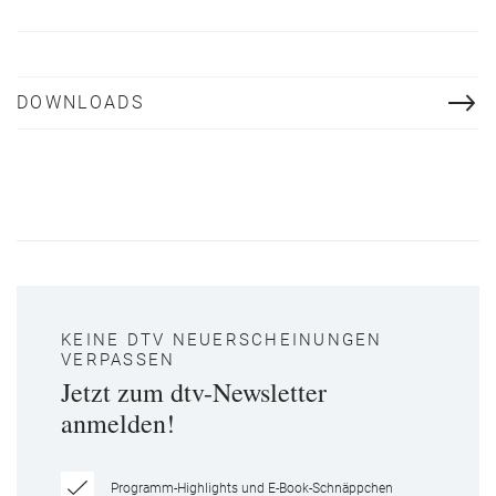
DOWNLOADS
KEINE DTV NEUERSCHEINUNGEN
VERPASSEN
Jetzt zum dtv-Newsletter
anmelden!
Programm-Highlights und E-Book-Schnäppchen