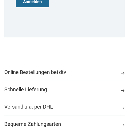
Online Bestellungen bei dtv
Schnelle Lieferung
Versand u.a. per DHL
Bequeme Zahlungsarten